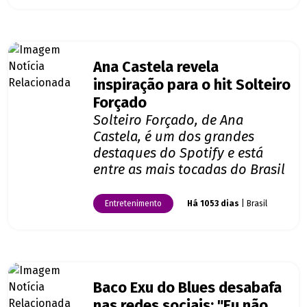
Ana Castela revela
inspiração para o hit Solteiro
Forçado
Solteiro Forçado, de Ana
Castela, é um dos grandes
destaques do Spotify e está
entre as mais tocadas do Brasil
Entretenimento
Há 1053 dias
| Brasil
Baco Exu do Blues desabafa
nas redes sociais: "Eu não