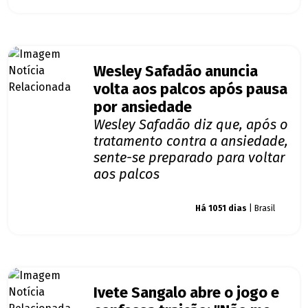
Wesley Safadão anuncia
volta aos palcos após pausa
por ansiedade
Wesley Safadão diz que, após o
tratamento contra a ansiedade,
sente-se preparado para voltar
aos palcos
Giro dos famosos
Há 1051 dias
| Brasil
Ivete Sangalo abre o jogo e