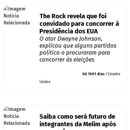
The Rock revela que foi
convidado para concorrer à
Presidência dos EUA
O ator Dwayne Johnson,
explicou que alguns partidos
político o procuraram para
concorrer às eleições
Giro dos famosos
Há 1001 dias
| Estados
Unidos
Saiba como será futuro de
integrantes da Melim após