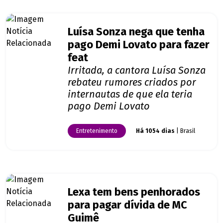
Luísa Sonza nega que tenha
pago Demi Lovato para fazer
feat
Irritada, a cantora Luísa Sonza
rebateu rumores criados por
internautas de que ela teria
pago Demi Lovato
Entretenimento
Há 1054 dias
| Brasil
Lexa tem bens penhorados
para pagar dívida de MC
Guimê