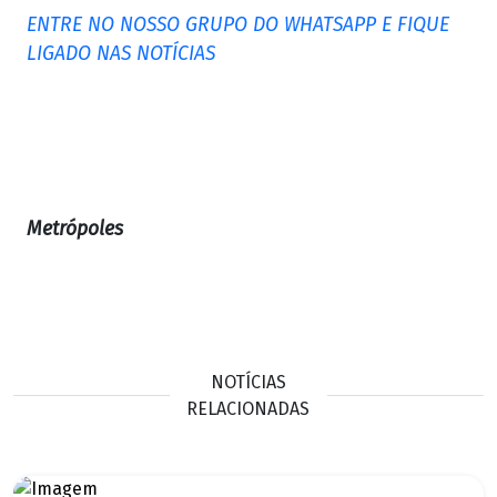
ENTRE NO NOSSO GRUPO DO WHATSAPP E FIQUE
LIGADO NAS NOTÍCIAS
Metrópoles
NOTÍCIAS
RELACIONADAS