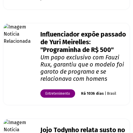
Influenciador expõe passado
de Yuri Meirelles:
"Programinha de R$ 500"
Um papo exclusivo com Fauzi
Rux, garantiu que o modelo foi
garoto de programa e se
relacionava com homens
Entretenimento
Há 1036 dias
| Brasil
Jojo Todynho relata susto no