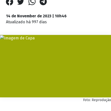
14 de November de 2023 | 10h46
Atualizado
há 997 dias
Foto: Reprodução