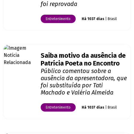
foi reprovada
Entretenimento
Há 1037 dias
| Brasil
Saiba motivo da ausência de
Patrícia Poeta no Encontro
Público comentou sobre a
ausência da apresentadora, que
foi substituída por Tati
Machado e Valéria Almeida
Entretenimento
Há 1037 dias
| Brasil