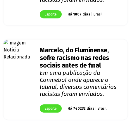
Esporte
Há 1007 dias
| Brasil
Marcelo, do Fluminense,
sofre racismo nas redes
sociais antes de final
Em uma publicação da
Conmebol onde aparece o
lateral, diversos comentários
racistas foram enviados.
Esporte
Há 740232 dias
| Brasil