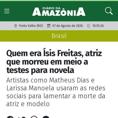
Porto Velho (RO)
07 de Agosto de 2026
10:55:26
Brasil
Quem era Ísis Freitas, atriz
que morreu em meio a
testes para novela
Artistas como Matheus Dias e
Larissa Manoela usaram as redes
sociais para lamentar a morte da
atriz e modelo