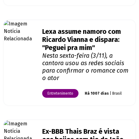
Lexa assume namoro com
Ricardo Vianna e dispara:
"Peguei pra mim"
Nesta sexta-feira (3/11), a
cantora usou as redes sociais
para confirmar o romance com
o ator
Entretenimento
Há 1007 dias
| Brasil
Ex-BBB Thais Braz é vista