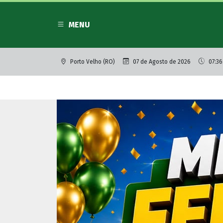
MENU
Porto Velho (RO)
07 de Agosto de 2026
07:36