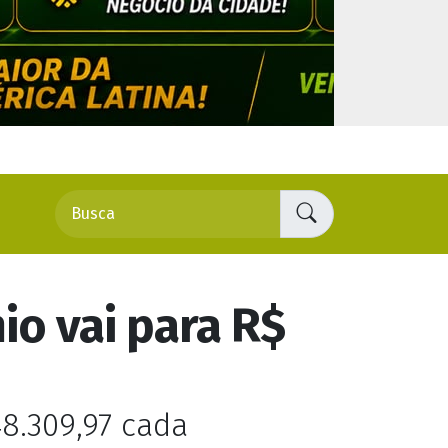
PUBLICIDADE