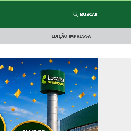
BUSCAR
EDIÇÃO IMPRESSA