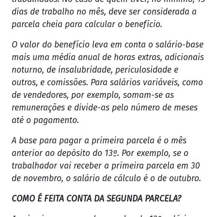
dias de trabalho no mês, deve ser considerada a
parcela cheia para calcular o benefício.
O valor do benefício leva em conta o salário-base
mais uma média anual de horas extras, adicionais
noturno, de insalubridade, periculosidade e
outros, e comissões. Para salários variáveis, como
de vendedores, por exemplo, somam-se as
remunerações e divide-as pelo número de meses
até o pagamento.
A base para pagar a primeira parcela é o mês
anterior ao depósito do 13º. Por exemplo, se o
trabalhador vai receber a primeira parcela em 30
de novembro, o salário de cálculo é o de outubro.
COMO É FEITA CONTA DA SEGUNDA PARCELA?