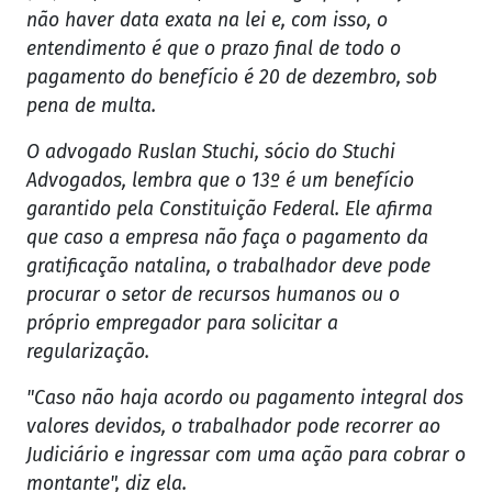
não haver data exata na lei e, com isso, o
entendimento é que o prazo final de todo o
pagamento do benefício é 20 de dezembro, sob
pena de multa.
O advogado Ruslan Stuchi, sócio do Stuchi
Advogados, lembra que o 13º é um benefício
garantido pela Constituição Federal. Ele afirma
que caso a empresa não faça o pagamento da
gratificação natalina, o trabalhador deve pode
procurar o setor de recursos humanos ou o
próprio empregador para solicitar a
regularização.
"Caso não haja acordo ou pagamento integral dos
valores devidos, o trabalhador pode recorrer ao
Judiciário e ingressar com uma ação para cobrar o
montante", diz ela.