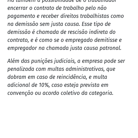
Há também a possibilidade de o trabalhador
encerrar o contrato de trabalho pelo não
pagamento e receber direitos trabalhistas como
na demissão sem justa causa. Esse tipo de
demissão é chamada de rescisão indireta do
contrato, e é como se o empregado demitisse e
empregador na chamada justa causa patronal.
Além das punições judiciais, a empresa pode ser
penalizada com multas administrativas, que
dobram em caso de reincidência, e multa
adicional de 10%, caso esteja prevista em
convenção ou acordo coletivo da categoria.