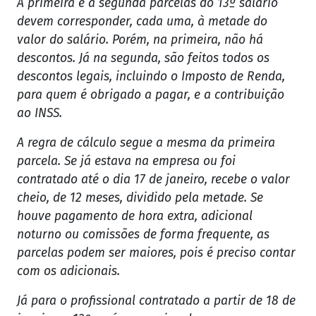
A primeira e a segunda parcelas do 13º salário
devem corresponder, cada uma, à metade do
valor do salário. Porém, na primeira, não há
descontos. Já na segunda, são feitos todos os
descontos legais, incluindo o Imposto de Renda,
para quem é obrigado a pagar, e a contribuição
ao INSS.
A regra de cálculo segue a mesma da primeira
parcela. Se já estava na empresa ou foi
contratado até o dia 17 de janeiro, recebe o valor
cheio, de 12 meses, dividido pela metade. Se
houve pagamento de hora extra, adicional
noturno ou comissões de forma frequente, as
parcelas podem ser maiores, pois é preciso contar
com os adicionais.
Já para o profissional contratado a partir de 18 de