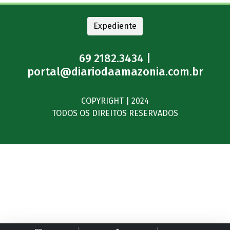
Expediente
69 2182.3434 |
portal@diariodaamazonia.com.br
COPYRIGHT | 2024
TODOS OS DIREITOS RESERVADOS