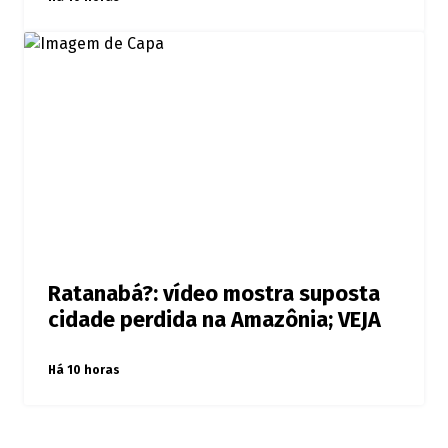
Ratanabá?: vídeo mostra suposta
cidade perdida na Amazônia; VEJA
Há 10 horas