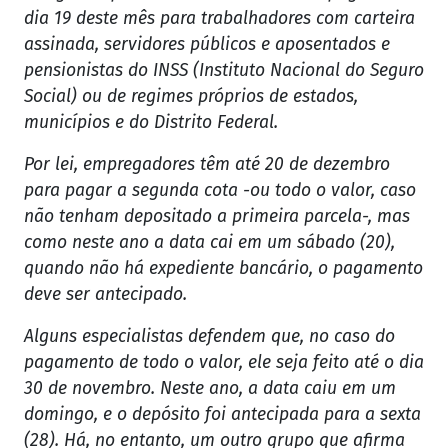
dia 19 deste mês para trabalhadores com carteira
assinada, servidores públicos e aposentados e
pensionistas do INSS (Instituto Nacional do Seguro
Social) ou de regimes próprios de estados,
municípios e do Distrito Federal.
Por lei, empregadores têm até 20 de dezembro
para pagar a segunda cota -ou todo o valor, caso
não tenham depositado a primeira parcela-, mas
como neste ano a data cai em um sábado (20),
quando não há expediente bancário, o pagamento
deve ser antecipado.
Alguns especialistas defendem que, no caso do
pagamento de todo o valor, ele seja feito até o dia
30 de novembro. Neste ano, a data caiu em um
domingo, e o depósito foi antecipada para a sexta
(28). Há, no entanto, um outro grupo que afirma