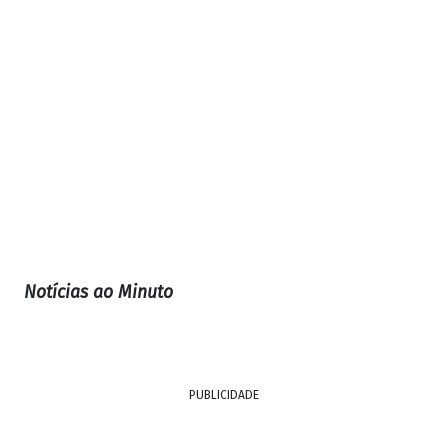
Notícias ao Minuto
PUBLICIDADE