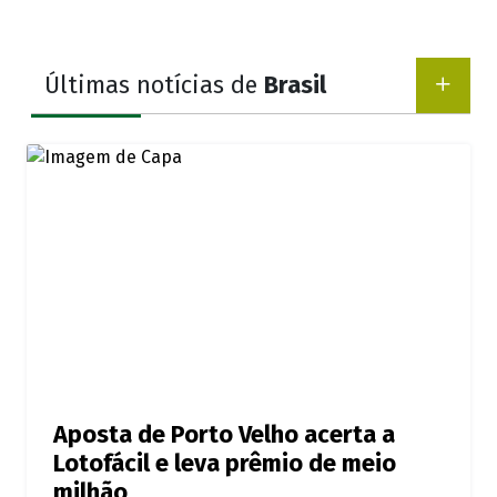
Últimas notícias de
Brasil
Aposta de Porto Velho acerta a
Lotofácil e leva prêmio de meio
milhão