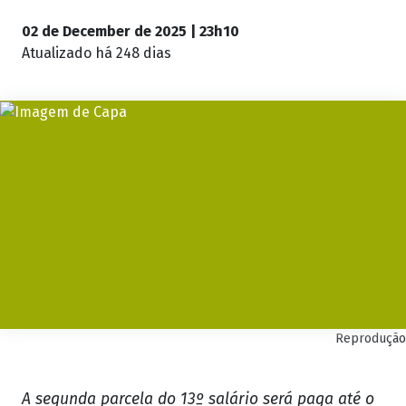
02 de December de 2025 | 23h10
Atualizado
há 248 dias
Reprodução
A segunda parcela do 13º salário será paga até o