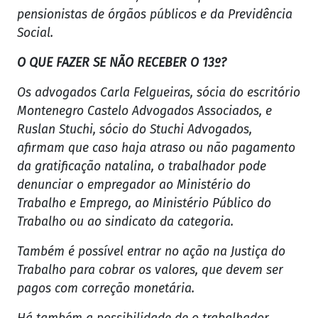
pensionistas de órgãos públicos e da Previdência
Social.
O QUE FAZER SE NÃO RECEBER O 13º?
Os advogados Carla Felgueiras, sócia do escritório
Montenegro Castelo Advogados Associados, e
Ruslan Stuchi, sócio do Stuchi Advogados,
afirmam que caso haja atraso ou não pagamento
da gratificação natalina, o trabalhador pode
denunciar o empregador ao Ministério do
Trabalho e Emprego, ao Ministério Público do
Trabalho ou ao sindicato da categoria.
Também é possível entrar no ação na Justiça do
Trabalho para cobrar os valores, que devem ser
pagos com correção monetária.