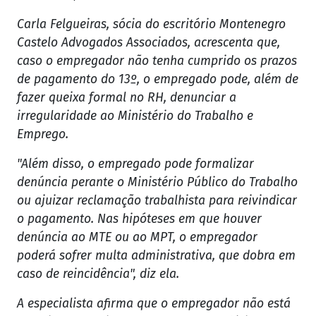
Carla Felgueiras, sócia do escritório Montenegro
Castelo Advogados Associados, acrescenta que,
caso o empregador não tenha cumprido os prazos
de pagamento do 13º, o empregado pode, além de
fazer queixa formal no RH, denunciar a
irregularidade ao Ministério do Trabalho e
Emprego.
"Além disso, o empregado pode formalizar
denúncia perante o Ministério Público do Trabalho
ou ajuizar reclamação trabalhista para reivindicar
o pagamento. Nas hipóteses em que houver
denúncia ao MTE ou ao MPT, o empregador
poderá sofrer multa administrativa, que dobra em
caso de reincidência", diz ela.
A especialista afirma que o empregador não está