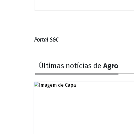
Portal SGC