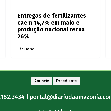
Entregas de fertilizantes
caem 14,7% em maio e
produção nacional recua
26%