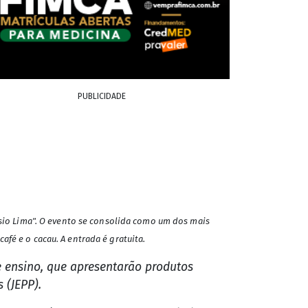
PUBLICIDADE