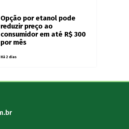
Opção por etanol pode
reduzir preço ao
consumidor em até R$ 300
por mês