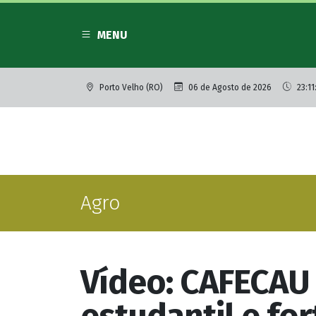
MENU
Porto Velho (RO)
06 de Agosto de 2026
23:11