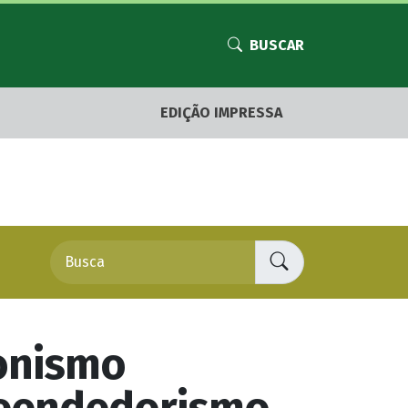
BUSCAR
EDIÇÃO IMPRESSA