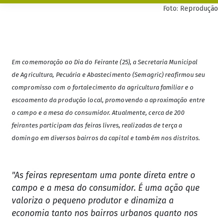
Foto: Reprodução
Em comemoração ao Dia do Feirante (25), a Secretaria Municipal
de Agricultura, Pecuária e Abastecimento (Semagric) reafirmou seu
compromisso com o fortalecimento da agricultura familiar e o
escoamento da produção local, promovendo a aproximação entre
o campo e a mesa do consumidor.
Atualmente, cerca de 200
feirantes participam das feiras livres, realizadas de terça a
domingo em diversos bairros da capital e também nos distritos.
"As feiras representam uma ponte direta entre o
campo e a mesa do consumidor. É uma ação que
valoriza o pequeno produtor e dinamiza a
economia tanto nos bairros urbanos quanto nos