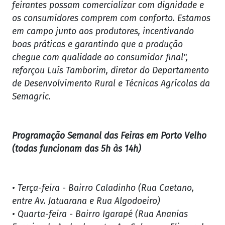
feirantes possam comercializar com dignidade e
os consumidores comprem com conforto. Estamos
em campo junto aos produtores, incentivando
boas práticas e garantindo que a produção
chegue com qualidade ao consumidor final",
reforçou Luís Tamborim, diretor do Departamento
de Desenvolvimento Rural e Técnicas Agrícolas da
Semagric.
Programação Semanal das Feiras em Porto Velho
(todas funcionam das 5h às 14h)
• Terça-feira - Bairro Caladinho (Rua Caetano,
entre Av. Jatuarana e Rua Algodoeiro)
• Quarta-feira - Bairro Igarapé (Rua Ananias