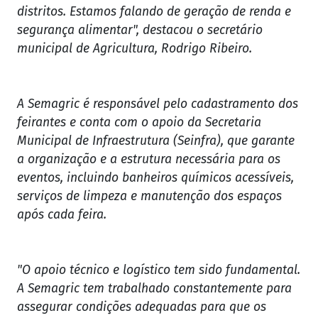
distritos. Estamos falando de geração de renda e
segurança alimentar", destacou o secretário
municipal de Agricultura, Rodrigo Ribeiro.
A Semagric é responsável pelo cadastramento dos
feirantes e conta com o apoio da Secretaria
Municipal de Infraestrutura (Seinfra), que garante
a organização e a estrutura necessária para os
eventos, incluindo banheiros químicos acessíveis,
serviços de limpeza e manutenção dos espaços
após cada feira.
"O apoio técnico e logístico tem sido fundamental.
A Semagric tem trabalhado constantemente para
assegurar condições adequadas para que os