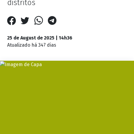
distritos
25 de August de 2025 | 14h36
Atualizado
há 347 dias