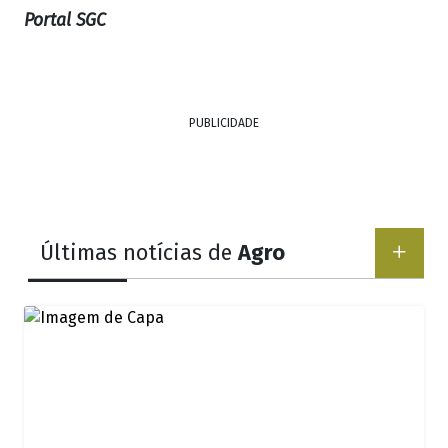
Portal SGC
PUBLICIDADE
Últimas notícias de
Agro