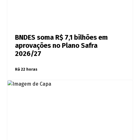
BNDES soma R$ 7,1 bilhões em
aprovações no Plano Safra
2026/27
Há 22 horas