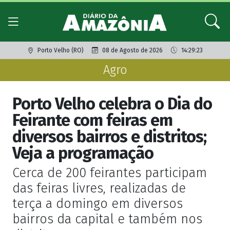
Porto Velho (RO)
08 de Agosto de 2026
14:29:23
Agro
Porto Velho celebra o Dia do
Feirante com feiras em
diversos bairros e distritos;
Veja a programação
Cerca de 200 feirantes participam
das feiras livres, realizadas de
terça a domingo em diversos
bairros da capital e também nos