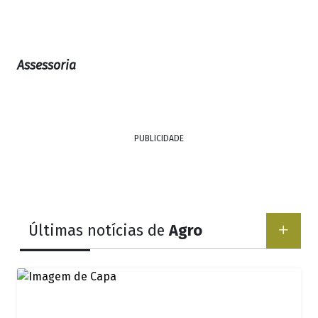
Assessoria
PUBLICIDADE
Últimas notícias de
Agro