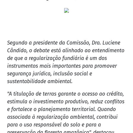
Segundo a presidente da Comissão, Dra. Luciene
Cândido, o debate está alinhado ao entendimento
de que a regularização fundiária é um dos
instrumentos mais importantes para promover
segurança jurídica, inclusão social e
sustentabilidade ambiental.
"A titulação de terras garante o acesso ao crédito,
estimula o investimento produtivo, reduz conflitos
e fortalece o planejamento territorial. Quando
associada à regularização ambiental, contribui
para o uso responsável do solo e para a
preservação da floresta amazônica", destacou.