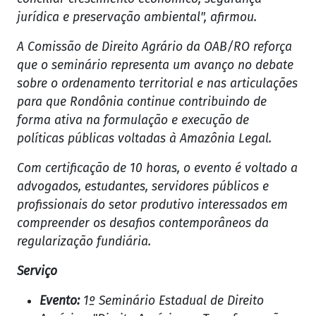
jurídica e preservação ambiental", afirmou.
A Comissão de Direito Agrário da OAB/RO reforça
que o seminário representa um avanço no debate
sobre o ordenamento territorial e nas articulações
para que Rondônia continue contribuindo de
forma ativa na formulação e execução de
políticas públicas voltadas à Amazônia Legal.
Com certificação de 10 horas, o evento é voltado a
advogados, estudantes, servidores públicos e
profissionais do setor produtivo interessados em
compreender os desafios contemporâneos da
regularização fundiária.
Serviço
Evento:
1º Seminário Estadual de Direito