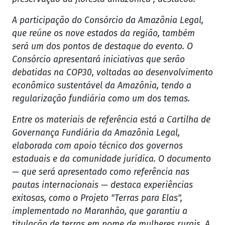
A participação do Consórcio da Amazônia Legal,
que reúne os nove estados da região, também
será um dos pontos de destaque do evento. O
Consórcio apresentará iniciativas que serão
debatidas na COP30, voltadas ao desenvolvimento
econômico sustentável da Amazônia, tendo a
regularização fundiária como um dos temas.
Entre os materiais de referência está a Cartilha de
Governança Fundiária da Amazônia Legal,
elaborada com apoio técnico dos governos
estaduais e da comunidade jurídica. O documento
— que será apresentado como referência nas
pautas internacionais — destaca experiências
exitosas, como o Projeto "Terras para Elas",
implementado no Maranhão, que garantiu a
titulação de terras em nome de mulheres rurais. A