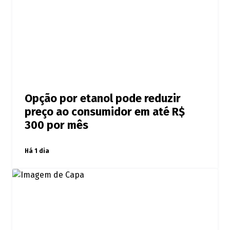
Opção por etanol pode reduzir
preço ao consumidor em até R$
300 por mês
Há 1 dia