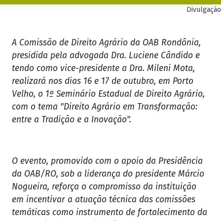
Divulgação
A Comissão de Direito Agrário da OAB Rondônia,
presidida pela advogada Dra. Luciene Cândido e
tendo como vice-presidente a Dra. Mileni Mota,
realizará nos dias 16 e 17 de outubro, em Porto
Velho, o 1º Seminário Estadual de Direito Agrário,
com o tema "Direito Agrário em Transformação:
entre a Tradição e a Inovação".
O evento, promovido com o apoio da Presidência
da OAB/RO, sob a liderança do presidente Márcio
Nogueira, reforça o compromisso da instituição
em incentivar a atuação técnica das comissões
temáticas como instrumento de fortalecimento da