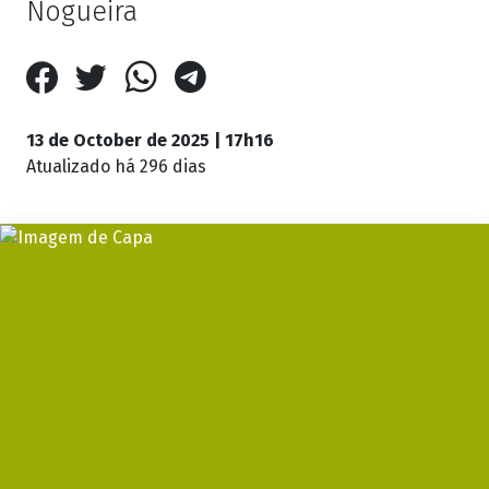
Nogueira
13 de October de 2025 | 17h16
Atualizado
há 296 dias