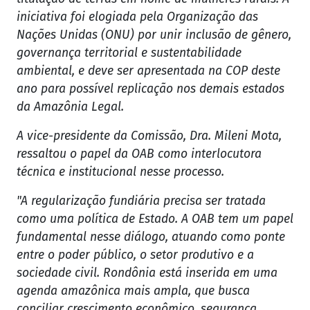
iniciativa foi elogiada pela Organização das
Nações Unidas (ONU) por unir inclusão de gênero,
governança territorial e sustentabilidade
ambiental, e deve ser apresentada na COP deste
ano para possível replicação nos demais estados
da Amazônia Legal.
A vice-presidente da Comissão, Dra. Mileni Mota,
ressaltou o papel da OAB como interlocutora
técnica e institucional nesse processo.
"A regularização fundiária precisa ser tratada
como uma política de Estado. A OAB tem um papel
fundamental nesse diálogo, atuando como ponte
entre o poder público, o setor produtivo e a
sociedade civil. Rondônia está inserida em uma
agenda amazônica mais ampla, que busca
conciliar crescimento econômico, segurança