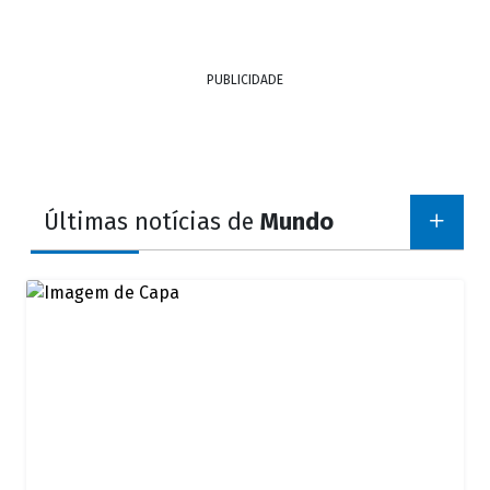
PUBLICIDADE
Últimas notícias de
Mundo