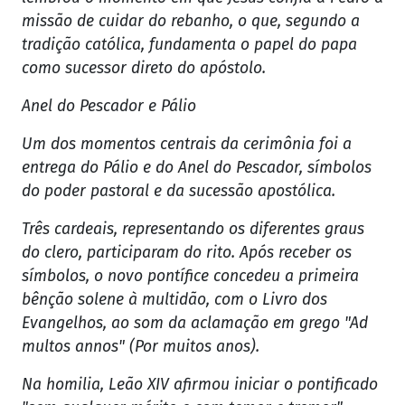
missão de cuidar do rebanho, o que, segundo a
tradição católica, fundamenta o papel do papa
como sucessor direto do apóstolo.
Anel do Pescador e Pálio
Um dos momentos centrais da cerimônia foi a
entrega do Pálio e do Anel do Pescador, símbolos
do poder pastoral e da sucessão apostólica.
Três cardeais, representando os diferentes graus
do clero, participaram do rito. Após receber os
símbolos, o novo pontífice concedeu a primeira
bênção solene à multidão, com o Livro dos
Evangelhos, ao som da aclamação em grego "Ad
multos annos" (Por muitos anos).
Na homilia, Leão XIV afirmou iniciar o pontificado