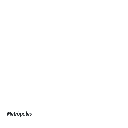
Metrópoles