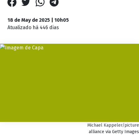
18 de May de 2025 | 10h05
Atualizado
há 446 dias
Michael Kappeler/picture
alliance via Getty Images