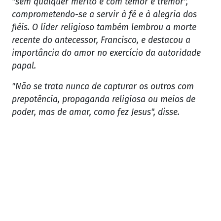
"sem qualquer mérito e com temor e tremor",
comprometendo-se a servir à fé e à alegria dos
fiéis. O líder religioso também lembrou a morte
recente do antecessor, Francisco, e destacou a
importância do amor no exercício da autoridade
papal.
"Não se trata nunca de capturar os outros com
prepotência, propaganda religiosa ou meios de
poder, mas de amar, como fez Jesus", disse.