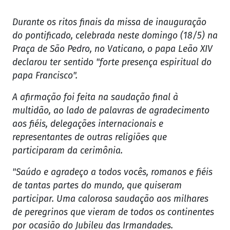
Durante os ritos finais da missa de inauguração
do pontificado, celebrada neste domingo (18/5) na
Praça de São Pedro, no Vaticano, o papa Leão XIV
declarou ter sentido "forte presença espiritual do
papa Francisco".
A afirmação foi feita na saudação final à
multidão, ao lado de palavras de agradecimento
aos fiéis, delegações internacionais e
representantes de outras religiões que
participaram da cerimônia.
"Saúdo e agradeço a todos vocês, romanos e fiéis
de tantas partes do mundo, que quiseram
participar. Uma calorosa saudação aos milhares
de peregrinos que vieram de todos os continentes
por ocasião do Jubileu das Irmandades.