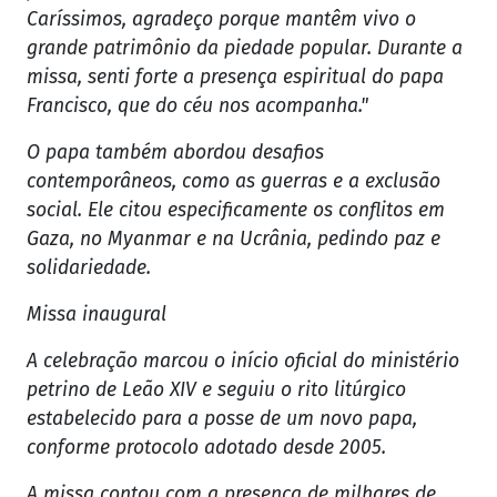
Caríssimos, agradeço porque mantêm vivo o
grande patrimônio da piedade popular. Durante a
missa, senti forte a presença espiritual do papa
Francisco, que do céu nos acompanha."
O papa também abordou desafios
contemporâneos, como as guerras e a exclusão
social. Ele citou especificamente os conflitos em
Gaza, no Myanmar e na Ucrânia, pedindo paz e
solidariedade.
Missa inaugural
A celebração marcou o início oficial do ministério
petrino de Leão XIV e seguiu o rito litúrgico
estabelecido para a posse de um novo papa,
conforme protocolo adotado desde 2005.
A missa contou com a presença de milhares de