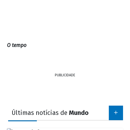
O tempo
PUBLICIDADE
Últimas notícias de
Mundo