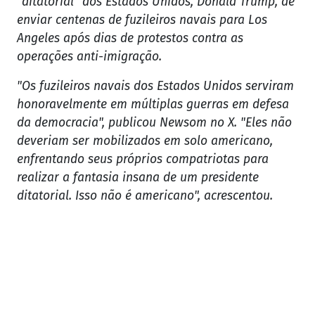
"ditatorial" dos Estados Unidos, Donald Trump, de
enviar centenas de fuzileiros navais para Los
Angeles após dias de protestos contra as
operações anti-imigração.
"Os fuzileiros navais dos Estados Unidos serviram
honoravelmente em múltiplas guerras em defesa
da democracia", publicou Newsom no X. "Eles não
deveriam ser mobilizados em solo americano,
enfrentando seus próprios compatriotas para
realizar a fantasia insana de um presidente
ditatorial. Isso não é americano", acrescentou.