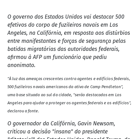
O governo dos Estados Unidos vai destacar 500
efetivos do corpo de fuzileiros navais em Los
Angeles, na Califórnia, em resposta aos distúrbios
entre manifestantes e forças de segurança pelas
batidas migratórias das autoridades federais,
afirmou à AFP um funcionário que pediu
anonimato.
"À luz das ameaças crescentes contra agentes e edifícios federais,
500 fuzileiros navais americanos da ativa de Camp Pendleton",
uma base situada ao sul da cidade, "serão destacados em Los
Angeles para ajudar a proteger os agentes federais e os edifícios",
declarou a fonte.
O governador da Califórnia, Gavin Newsom,
criticou a decisão "insana" do presidente