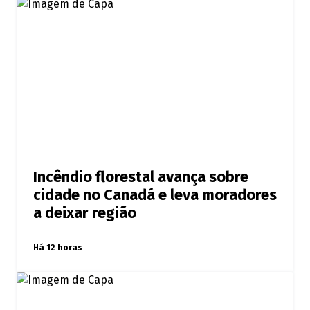
Incêndio florestal avança sobre
cidade no Canadá e leva moradores
a deixar região
Há 12 horas