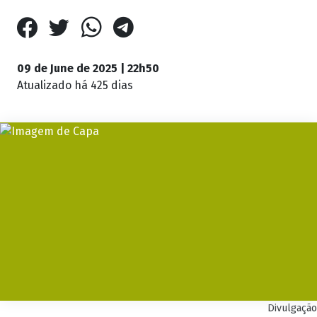
09 de June de 2025 | 22h50
Atualizado
há 425 dias
Divulgação