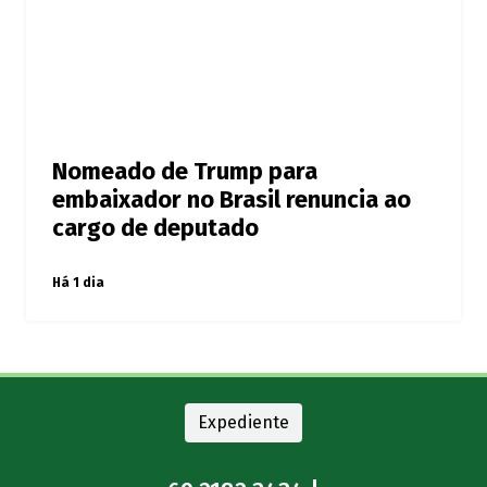
Nomeado de Trump para
embaixador no Brasil renuncia ao
cargo de deputado
Há 1 dia
Expediente