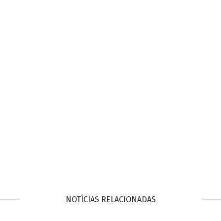
NOTÍCIAS RELACIONADAS