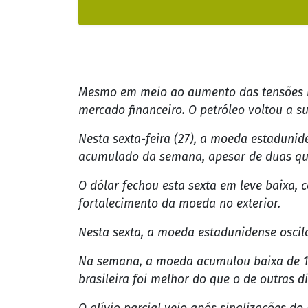
Mesmo em meio ao aumento das tensões no
mercado financeiro. O petróleo voltou a su
Nesta sexta-feira (27), a moeda estaduni
acumulado da semana, apesar de duas qu
O dólar fechou esta sexta em leve baixa, 
fortalecimento da moeda no exterior.
Nesta sexta, a moeda estadunidense oscilou
Na semana, a moeda acumulou baixa de 1,
brasileira foi melhor do que o de outras 