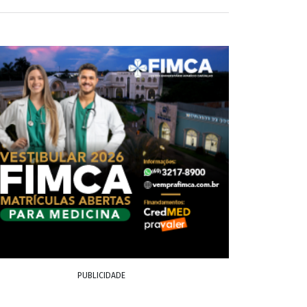
PUBLICIDADE