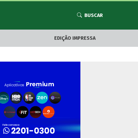
BUSCAR
EDIÇÃO IMPRESSA