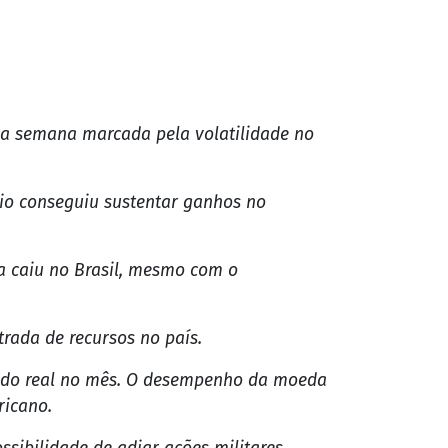
a semana marcada pela volatilidade no
rio conseguiu sustentar ganhos no
sa caiu no Brasil, mesmo com o
trada de recursos no país.
e do real no mês. O desempenho da moeda
ricano.