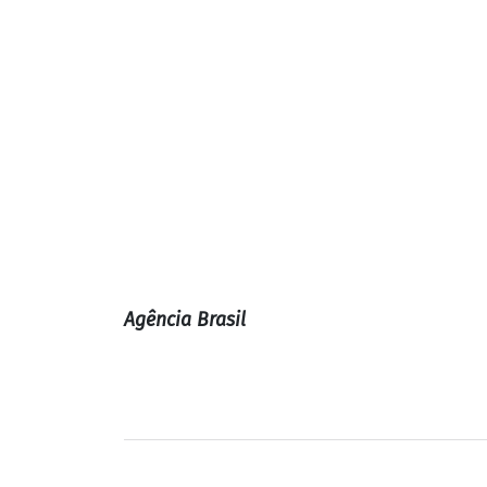
Agência Brasil