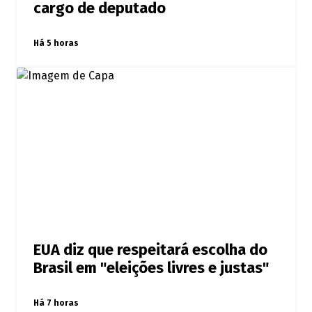
cargo de deputado
Há 5 horas
EUA diz que respeitará escolha do
Brasil em "eleições livres e justas"
Há 7 horas