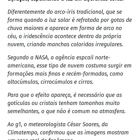
Diferentemente do arco-íris tradicional, que se
forma quando a luz solar é refratada por gotas de
chuva maiores e aparece em forma de arco no
céu, a iridescência acontece dentro da própria
nuvem, criando manchas coloridas irregulares.
Segundo a NASA, a agência espcail norte-
americana, esse tipo de nuvem costuma surgir em
formações mais finas e recém-formadas, como
altocúmulos, cirrocúmulos e cirros.
Para que o efeito apareça, é necessário que as
gotículas ou cristais tenham tamanhos muito
semelhantes, o que não é comum na atmosfera.
Ao g1, o meteorologista César Soares, da
Climatempo, confirmou que as imagens mostram