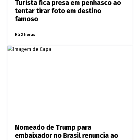
Turista fica presa em penhasco ao
tentar tirar foto em destino
famoso
Há 2 horas
Nomeado de Trump para
embaixador no Brasil renuncia ao