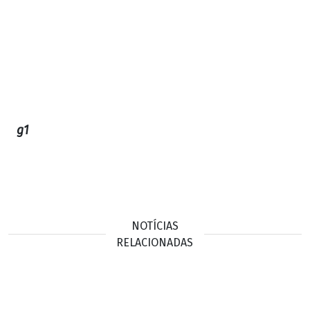
g1
NOTÍCIAS
RELACIONADAS