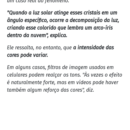
um caso real do fenômeno.
"Quando a luz solar atinge esses cristais em um
ângulo específico, ocorre a decomposição da luz,
criando esse colorido que lembra um arco-íris
dentro da nuvem", explica.
Ele ressalta, no entanto, que
a intensidade das
cores pode variar.
Em alguns casos, filtros de imagem usados em
celulares podem realçar os tons. "Às vezes o efeito
é naturalmente forte, mas em vídeos pode haver
também algum reforço das cores", diz.