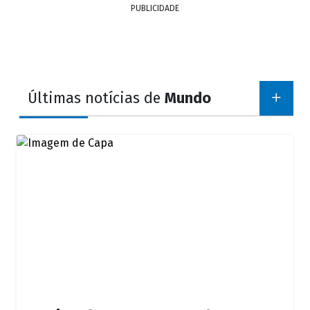
PUBLICIDADE
Últimas notícias de
Mundo