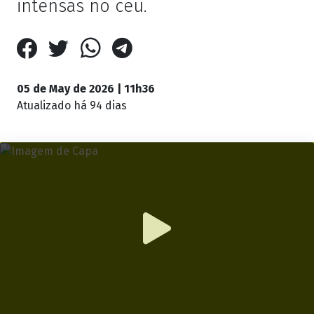
intensas no céu.
05 de May de 2026 | 11h36
Atualizado
há 94 dias