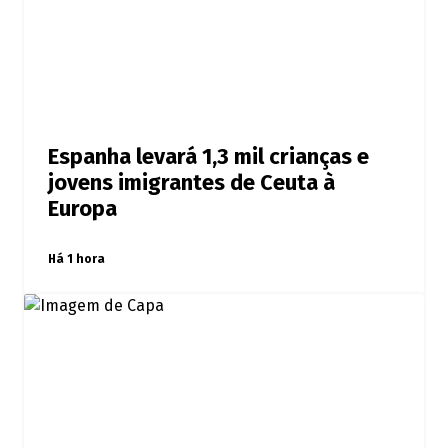
Espanha levará 1,3 mil crianças e
jovens imigrantes de Ceuta à
Europa
Há 1 hora