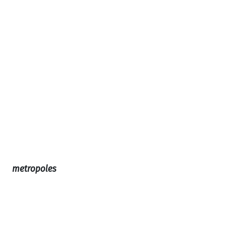
metropoles