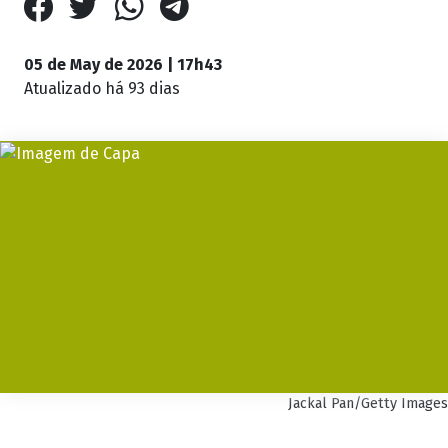
05 de May de 2026 | 17h43
Atualizado
há 93 dias
Jackal Pan/Getty Images