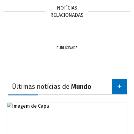
NOTÍCIAS
RELACIONADAS
PUBLICIDADE
Últimas notícias de
Mundo