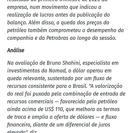
empresa, num movimento que indicou a
realização de lucros antes da publicação do
balanço. Além disso, a queda dos preços do
petróleo também comprometeu o desempenho da
companhia e da Petrobras ao longo da sessão.
Análise
Na avaliação de Bruno Shahini, especialista em
investimentos da Nomad, o dólar operou em
queda relevante, sustentado por um fluxo de
recursos consistente para o Brasil. "A valorização
do real foi puxada pela combinação de entrada de
recursos comerciais — favorecida pelo petróleo
ainda acima de US$ 110, que melhora os termos
de troca e amplia a oferta de dólares — e fluxo
financeiro, diante de um diferencial de juros
elevado", diz.