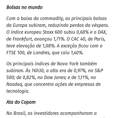
Bolsas no mundo
Com a baixa da commodity, as principais bolsas
da Europa subiram, reduzindo perdas da véspera.
O índice europeu Stoxx 600 subiu 0,68% e o DAX,
de Frankfurt, avançou 1,71%. O CAC 40, de Paris,
teve elevação de 1,08%. A exceção ficou com o
FTSE 100, de Londres, que caiu 1,40%.
Os principais índices de Nova York também
subiram. Às 16h30, a alta era de 0,97%, no S&P
500; de 0,82%, no Dow Jones; e de 1,11%, no
Nasdaq, que concentra ações de empresas de
tecnologia.
Ata do Copom
No Brasil, os investidores acompanharam a