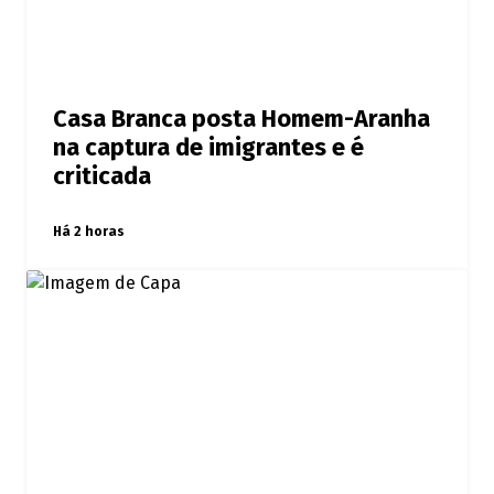
Casa Branca posta Homem-Aranha
na captura de imigrantes e é
criticada
Há 2 horas