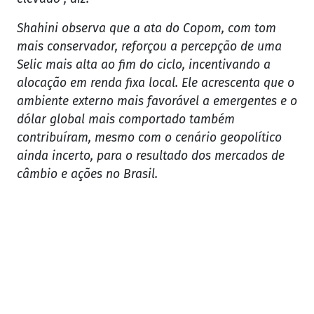
Shahini observa que a ata do Copom, com tom
mais conservador, reforçou a percepção de uma
Selic mais alta ao fim do ciclo, incentivando a
alocação em renda fixa local. Ele acrescenta que o
ambiente externo mais favorável a emergentes e o
dólar global mais comportado também
contribuíram, mesmo com o cenário geopolítico
ainda incerto, para o resultado dos mercados de
câmbio e ações no Brasil.