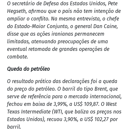
O secretário de Defesa dos Estados Unidos, Pete
Hegseth, afirmou que o país não tem intenção de
ampliar o conflito. Na mesma entrevista, o chefe
do Estado-Maior Conjunto, o general Dan Caine,
disse que as ações iranianas permanecem
limitadas, atenuando preocupações de uma
eventual retomada de grandes operações de
combate.
Queda do petróleo
O resultado prático das declarações foi a queda
do preço do petróleo. O barril do tipo Brent, que
serve de referência para o mercado internacional,
fechou em baixa de 3,99%, a US$ 109,87. O West
Texas Intermediate (WTI, que baliza os preços nos
Estados Unidos), recuou 3,90%, a US$ 102,27 por
barril.