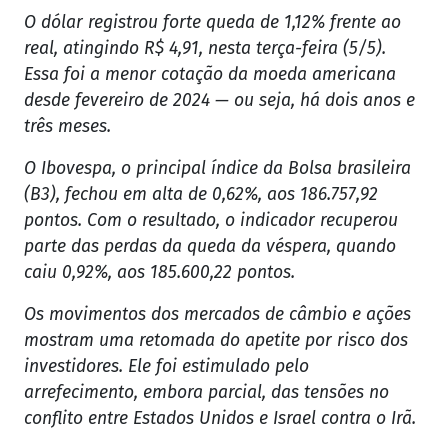
O dólar registrou forte queda de 1,12% frente ao
real, atingindo R$ 4,91, nesta terça-feira (5/5).
Essa foi a menor cotação da moeda americana
desde fevereiro de 2024 — ou seja, há dois anos e
três meses.
O Ibovespa, o principal índice da Bolsa brasileira
(B3), fechou em alta de 0,62%, aos 186.757,92
pontos. Com o resultado, o indicador recuperou
parte das perdas da queda da véspera, quando
caiu 0,92%, aos 185.600,22 pontos.
Os movimentos dos mercados de câmbio e ações
mostram uma retomada do apetite por risco dos
investidores. Ele foi estimulado pelo
arrefecimento, embora parcial, das tensões no
conflito entre Estados Unidos e Israel contra o Irã.