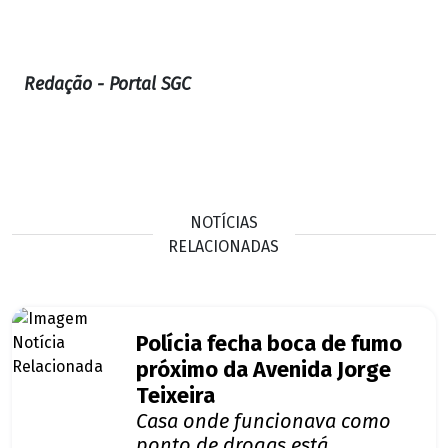
Redação - Portal SGC
NOTÍCIAS
RELACIONADAS
Polícia fecha boca de fumo
próximo da Avenida Jorge
Teixeira
Casa onde funcionava como
ponto de drogas está