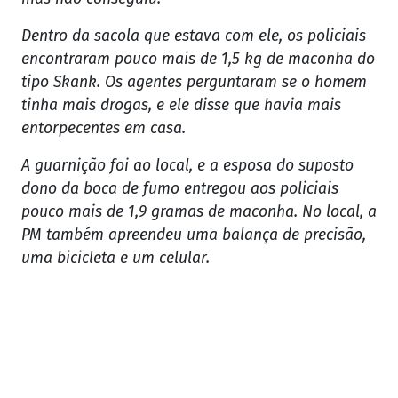
Dentro da sacola que estava com ele, os policiais
encontraram pouco mais de 1,5 kg de maconha do
tipo Skank. Os agentes perguntaram se o homem
tinha mais drogas, e ele disse que havia mais
entorpecentes em casa.
A guarnição foi ao local, e a esposa do suposto
dono da boca de fumo entregou aos policiais
pouco mais de 1,9 gramas de maconha. No local, a
PM também apreendeu uma balança de precisão,
uma bicicleta e um celular.