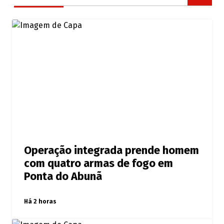
Operação integrada prende homem
com quatro armas de fogo em
Ponta do Abunã
Há 2 horas