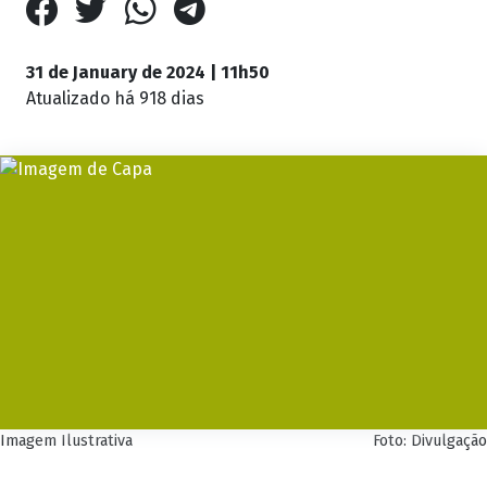
31 de January de 2024 | 11h50
Atualizado
há 918 dias
Imagem Ilustrativa
Foto: Divulgação