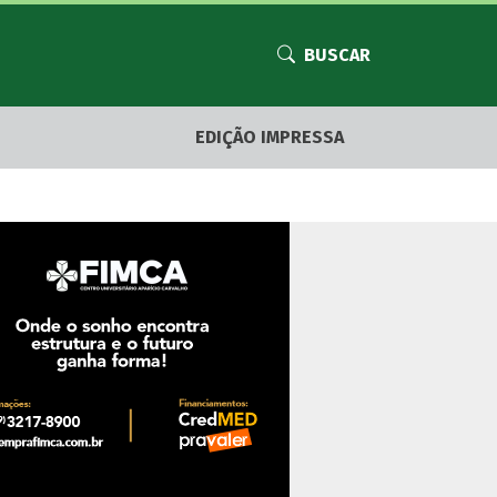
BUSCAR
EDIÇÃO IMPRESSA
 rádio