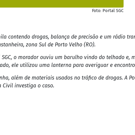
ha, além de materiais usados no tráfico de drogas. A Po
 Civil investiga o caso.
NOTÍCIAS RELACIONADAS