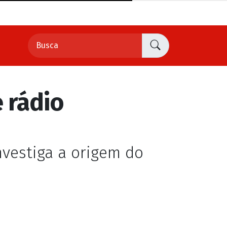
investiga a origem do