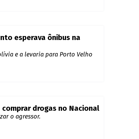
a comprar drogas no Nacional
zar o agressor.