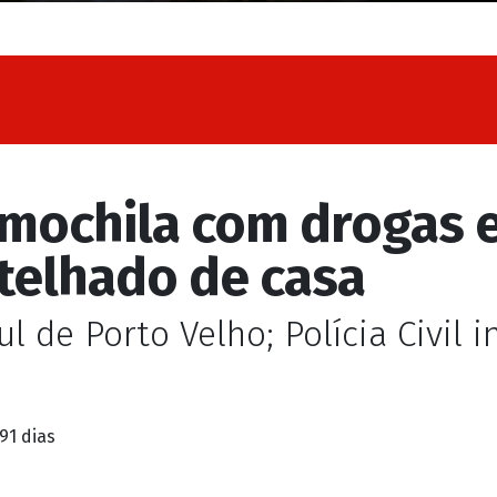
l de Porto Velho; Polícia Civil 
91 dias