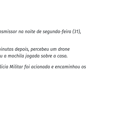
lícia Militar foi acionada e encaminhou os