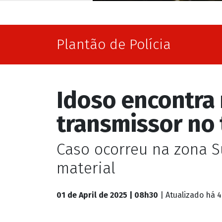
Caso ocorreu na zona Su
material
01 de April de 2025 | 08h30
| Atualizado
há 4