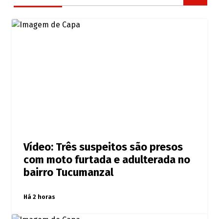
Vídeo: Três suspeitos são presos
com moto furtada e adulterada no
bairro Tucumanzal
Há 2 horas