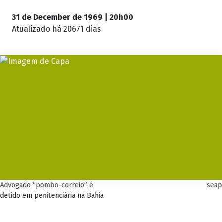
31 de December de 1969 | 20h00
Atualizado
há 20671 dias
Advogado “pombo-correio” é
seap
detido em penitenciária na Bahia