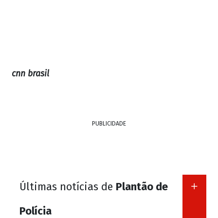
cnn brasil
PUBLICIDADE
Últimas notícias de
Plantão de
Polícia