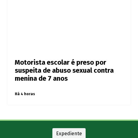
Motorista escolar é preso por
suspeita de abuso sexual contra
menina de 7 anos
Há 4 horas
Expediente