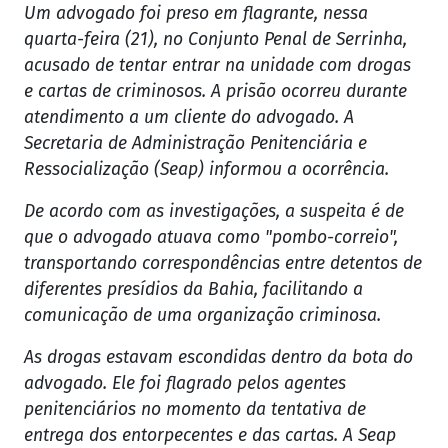
Um advogado foi preso em flagrante, nessa
quarta-feira (21), no Conjunto Penal de Serrinha,
acusado de tentar entrar na unidade com drogas
e cartas de criminosos. A prisão ocorreu durante
atendimento a um cliente do advogado. A
Secretaria de Administração Penitenciária e
Ressocialização (Seap) informou a ocorrência.
De acordo com as investigações, a suspeita é de
que o advogado atuava como "pombo-correio",
transportando correspondências entre detentos de
diferentes presídios da Bahia, facilitando a
comunicação de uma organização criminosa.
As drogas estavam escondidas dentro da bota do
advogado. Ele foi flagrado pelos agentes
penitenciários no momento da tentativa de
entrega dos entorpecentes e das cartas. A Seap