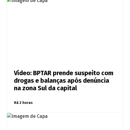
Vídeo: BPTAR prende suspeito com
drogas e balanças após denúncia
na zona Sul da capital
Há 2 horas