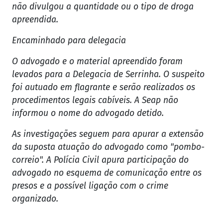
não divulgou a quantidade ou o tipo de droga
apreendida.
Encaminhado para delegacia
O advogado e o material apreendido foram
levados para a Delegacia de Serrinha. O suspeito
foi autuado em flagrante e serão realizados os
procedimentos legais cabíveis. A Seap não
informou o nome do advogado detido.
As investigações seguem para apurar a extensão
da suposta atuação do advogado como "pombo-
correio". A Polícia Civil apura participação do
advogado no esquema de comunicação entre os
presos e a possível ligação com o crime
organizado.