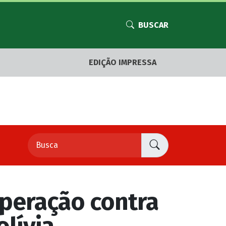
BUSCAR
EDIÇÃO IMPRESSA
operação contra
olívia