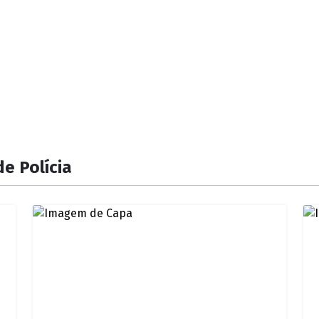
e Polícia