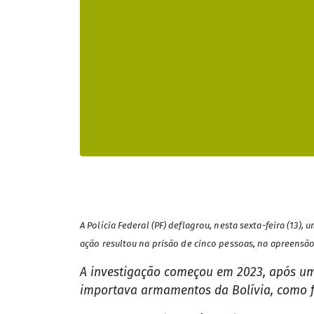
A Polícia Federal (PF) deflagrou, nesta sexta-feira (13)
ação resultou na prisão de cinco pessoas, na apreens
A investigação começou em 2023, após um
importava armamentos da Bolívia, como fu