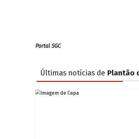
Portal SGC
Últimas notícias de
Plantão d