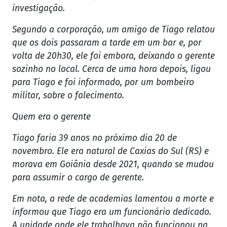
investigação.
Segundo a corporação, um amigo de Tiago relatou
que os dois passaram a tarde em um bar e, por
volta de 20h30, ele foi embora, deixando o gerente
sozinho no local. Cerca de uma hora depois, ligou
para Tiago e foi informado, por um bombeiro
militar, sobre o falecimento.
Quem era o gerente
Tiago faria 39 anos no próximo dia 20 de
novembro. Ele era natural de Caxias do Sul (RS) e
morava em Goiânia desde 2021, quando se mudou
para assumir o cargo de gerente.
Em nota, a rede de academias lamentou a morte e
informou que Tiago era um funcionário dedicado.
A unidade onde ele trabalhava não funcionou na