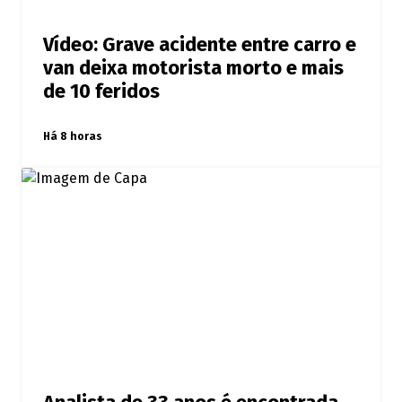
Vídeo: Grave acidente entre carro e
van deixa motorista morto e mais
de 10 feridos
Há 8 horas