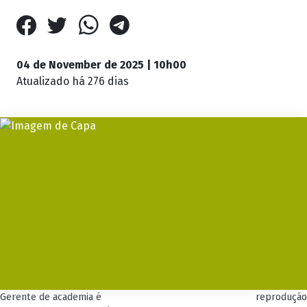
04 de November de 2025 | 10h00
Atualizado
há 276 dias
Gerente de academia é
reprodução