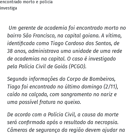
encontrado morto e polícia
investiga
Um gerente de academia foi encontrado morto no
bairro São Francisco, na capital goiana. A vítima,
identificada como Tiago Cardoso dos Santos, de
38 anos, administrava uma unidade de uma rede
de academias na capital. O caso é investigado
pela Polícia Civil de Goiás (PCGO).
Segundo informações do Corpo de Bombeiros,
Tiago foi encontrado no último domingo (2/11),
caído na calçada, com sangramento no nariz e
uma possível fratura no queixo.
De acordo com a Polícia Civil, a causa da morte
será confirmada após o resultado da necropsia.
Câmeras de segurança da região devem ajudar na