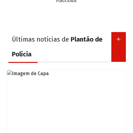
PUBLICIDADE
Últimas notícias de
Plantão de
Polícia