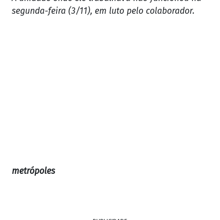
segunda-feira (3/11), em luto pelo colaborador.
metrópoles