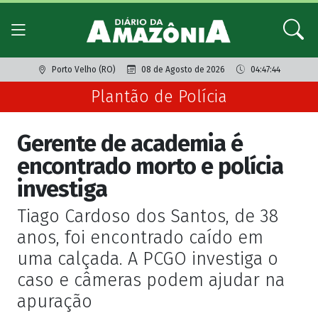
Porto Velho (RO)
08 de Agosto de 2026
04:47:44
Plantão de Polícia
Gerente de academia é
encontrado morto e polícia
investiga
Tiago Cardoso dos Santos, de 38
anos, foi encontrado caído em
uma calçada. A PCGO investiga o
caso e câmeras podem ajudar na
apuração