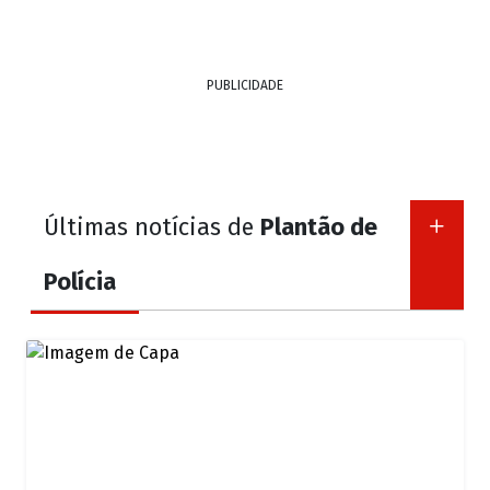
PUBLICIDADE
Últimas notícias de
Plantão de
Polícia