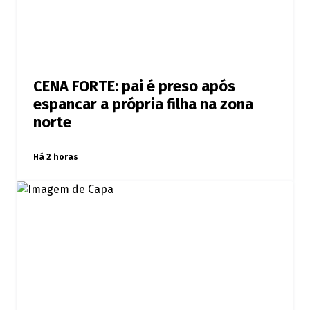
CENA FORTE: pai é preso após
espancar a própria filha na zona
norte
Há 2 horas