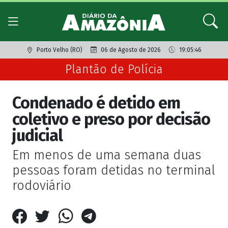
Porto Velho (RO)
06 de Agosto de 2026
19:05:46
Plantão de Polícia
Condenado é detido em
coletivo e preso por decisão
judicial
Em menos de uma semana duas
pessoas foram detidas no terminal
rodoviário