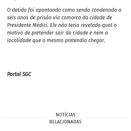
O detido foi apontando como sendo condenado a
seis anos de prisão via comarca da cidade de
Presidente Médici. Ele não teria revelado qual o
motivo de pretender sair da cidade e nem a
localidade que o mesmo pretendia chegar.
Portal SGC
NOTÍCIAS
RELACIONADAS