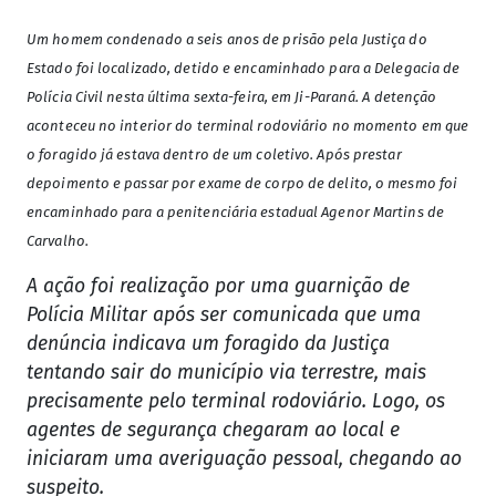
Um homem condenado a seis anos de prisão pela Justiça do
Estado foi localizado, detido e encaminhado para a Delegacia de
Polícia Civil nesta última sexta-feira, em Ji-Paraná. A detenção
aconteceu no interior do terminal rodoviário no momento em que
o foragido já estava dentro de um coletivo. Após prestar
depoimento e passar por exame de corpo de delito, o mesmo foi
encaminhado para a penitenciária estadual Agenor Martins de
Carvalho.
A ação foi realização por uma guarnição de
Polícia Militar após ser comunicada que uma
denúncia indicava um foragido da Justiça
tentando sair do município via terrestre, mais
precisamente pelo terminal rodoviário. Logo, os
agentes de segurança chegaram ao local e
iniciaram uma averiguação pessoal, chegando ao
suspeito.