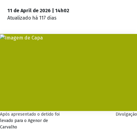
11 de April de 2026 | 14h02
Atualizado
há 117 dias
Após apresentado o detido foi
Divulgação
levado para o Agenor de
Carvalho