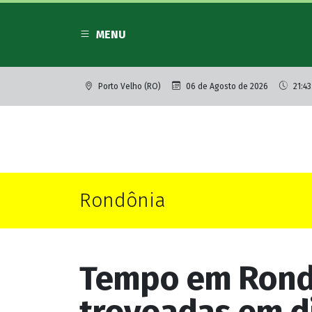
MENU
Porto Velho (RO)
06 de Agosto de 2026
21:43