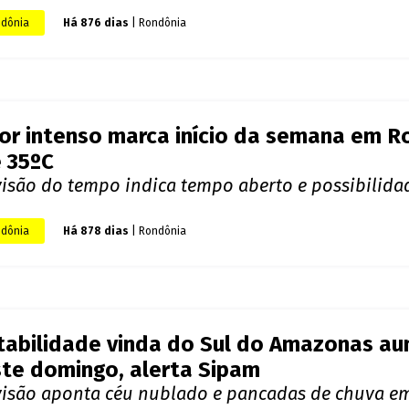
NOTÍCIAS RELACIONADAS