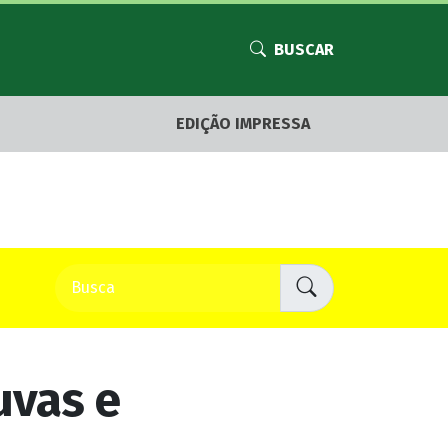
BUSCAR
EDIÇÃO IMPRESSA