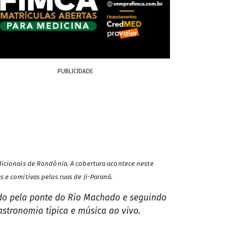
PUBLICIDADE
adicionais de Rondônia. A cobertura acontece neste
 e comitivas pelas ruas de Ji-Paraná.
ndo pela ponte do Rio Machado e seguindo
astronomia típica e música ao vivo.