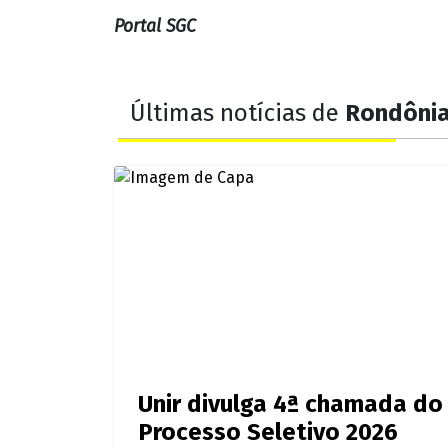
Portal SGC
Últimas notícias de
Rondôni
Unir divulga 4ª chamada do
Processo Seletivo 2026