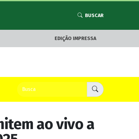
BUSCAR
EDIÇÃO IMPRESSA
mitem ao vivo a
025