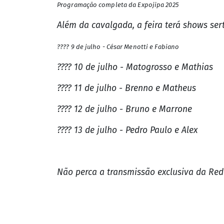
Programação completa da Expojipa 2025
Além da cavalgada, a feira terá shows se
???? 9 de julho - César Menotti e Fabiano
???? 10 de julho - Matogrosso e Mathias
???? 11 de julho - Brenno e Matheus
???? 12 de julho - Bruno e Marrone
???? 13 de julho - Pedro Paulo e Alex
Não perca a transmissão exclusiva da Rede