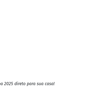
a 2025 direto para sua casa!