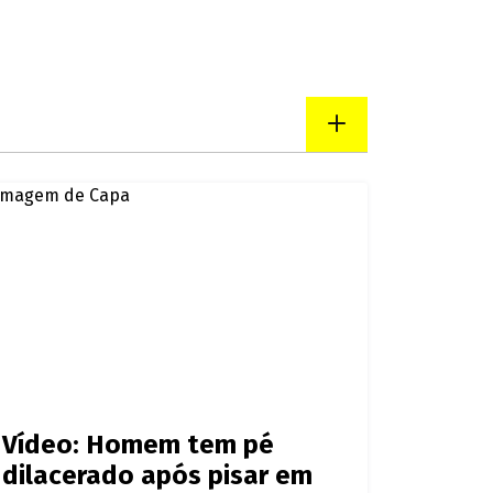
Vídeo: Homem tem pé
dilacerado após pisar em