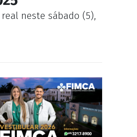
real neste sábado (5),