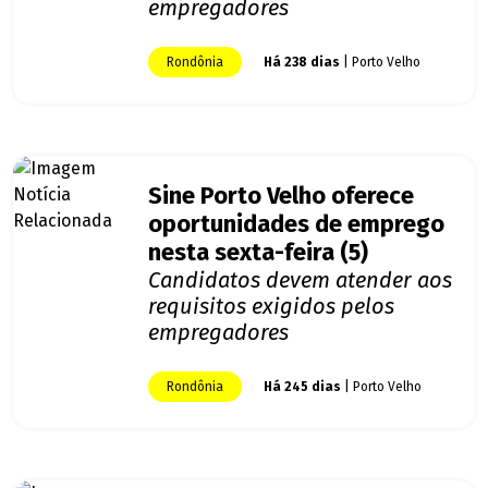
empregadores
Rondônia
Há 238 dias
| Porto Velho
Sine Porto Velho oferece
oportunidades de emprego
nesta sexta-feira (5)
Candidatos devem atender aos
requisitos exigidos pelos
empregadores
Rondônia
Há 245 dias
| Porto Velho