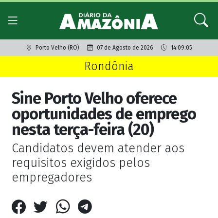
Porto Velho (RO)
07 de Agosto de 2026
14:09:05
Rondônia
Sine Porto Velho oferece
oportunidades de emprego
nesta terça-feira (20)
Candidatos devem atender aos
requisitos exigidos pelos
empregadores