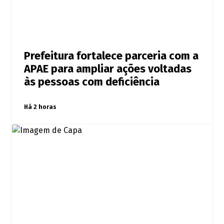
Prefeitura fortalece parceria com a
APAE para ampliar ações voltadas
às pessoas com deficiência
Há 2 horas