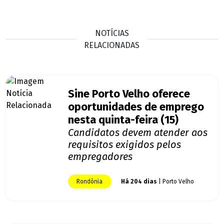
NOTÍCIAS
RELACIONADAS
Sine Porto Velho oferece
oportunidades de emprego
nesta quinta-feira (15)
Candidatos devem atender aos
requisitos exigidos pelos
empregadores
Rondônia
Há 204 dias
| Porto Velho