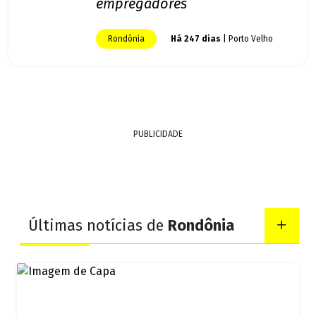
empregadores
Rondônia
Há 247 dias
| Porto Velho
PUBLICIDADE
Últimas notícias de
Rondônia