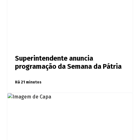
Superintendente anuncia
programação da Semana da Pátria
Há 21 minutos