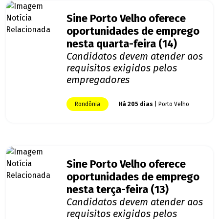
Sine Porto Velho oferece
oportunidades de emprego
nesta quarta-feira (14)
Candidatos devem atender aos
requisitos exigidos pelos
empregadores
Rondônia
Há 205 dias
| Porto Velho
Sine Porto Velho oferece
oportunidades de emprego
nesta terça-feira (13)
Candidatos devem atender aos
requisitos exigidos pelos