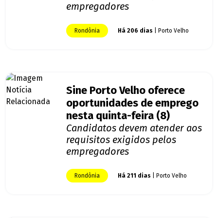
empregadores
Rondônia
Há 206 dias
| Porto Velho
Sine Porto Velho oferece
oportunidades de emprego
nesta quinta-feira (8)
Candidatos devem atender aos
requisitos exigidos pelos
empregadores
Rondônia
Há 211 dias
| Porto Velho