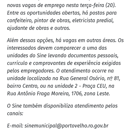
novas vagas de emprego nesta terça-feira (20).
Entre as oportunidades abertas, há postos para
confeiteiro, pintor de obras, eletricista predial,
ajudante de obras e outros.
Além dessas opções, há vagas em outras áreas. Os
interessados devem comparecer a uma das
unidades do Sine levando documentos pessoais,
currículo e comprovantes de experiência exigidos
pelos empregadores. O atendimento ocorre na
unidade localizada na Rua General Osório, nº 81,
bairro Centro, ou na unidade 2 - Praça CEU, na
Rua Antônio Fraga Moreira, 1706, zona Leste.
O Sine também disponibiliza atendimento pelos
canais:
E-mail:
sinemunicipal@portovelho.ro.gov.br