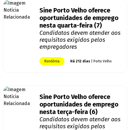
Sine Porto Velho oferece
oportunidades de emprego
nesta quarta-feira (7)
Candidatos devem atender aos
requisitos exigidos pelos
empregadores
Rondônia
Há 212 dias
| Porto Velho
Sine Porto Velho oferece
oportunidades de emprego
nesta terça-feira (6)
Candidatos devem atender aos
requisitos exigidos pelos