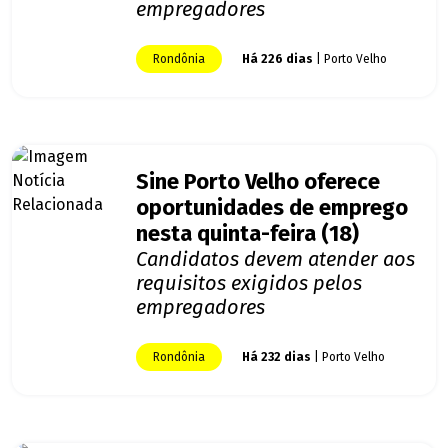
empregadores
Rondônia
Há 226 dias
| Porto Velho
Sine Porto Velho oferece
oportunidades de emprego
nesta quinta-feira (18)
Candidatos devem atender aos
requisitos exigidos pelos
empregadores
Rondônia
Há 232 dias
| Porto Velho