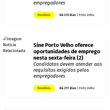
empregadores
Rondônia
Há 213 dias
| Porto Velho
Sine Porto Velho oferece
oportunidades de emprego
nesta sexta-feira (2)
Candidatos devem atender aos
requisitos exigidos pelos
empregadores
Rondônia
Há 217 dias
| Porto Velho