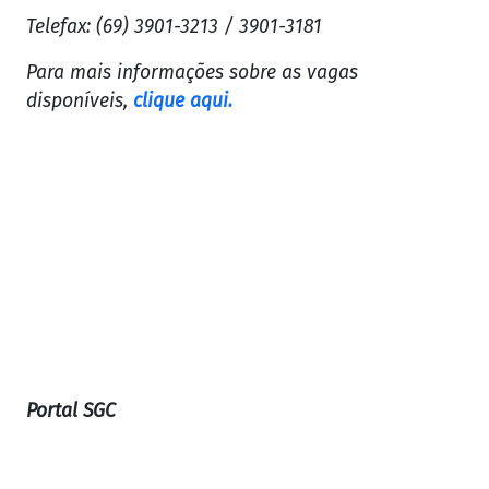
Telefax: (69) 3901-3213 / 3901-3181
Para mais informações sobre as vagas
disponíveis,
clique aqui.
Portal SGC