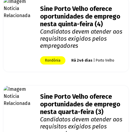
Sine Porto Velho oferece
oportunidades de emprego
nesta quinta-feira (4)
Candidatos devem atender aos
requisitos exigidos pelos
empregadores
Rondônia
Há 246 dias
| Porto Velho
Sine Porto Velho oferece
oportunidades de emprego
nesta quarta-feira (3)
Candidatos devem atender aos
requisitos exigidos pelos