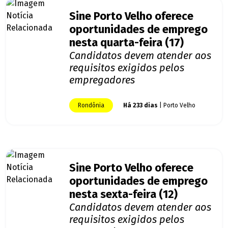
Sine Porto Velho oferece
oportunidades de emprego
nesta quarta-feira (17)
Candidatos devem atender aos
requisitos exigidos pelos
empregadores
Rondônia
Há 233 dias
| Porto Velho
Sine Porto Velho oferece
oportunidades de emprego
nesta sexta-feira (12)
Candidatos devem atender aos
requisitos exigidos pelos