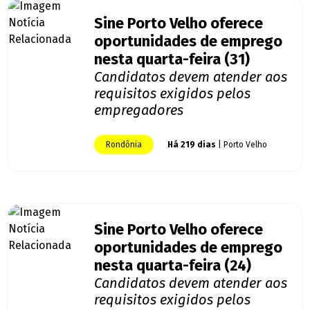
Sine Porto Velho oferece
oportunidades de emprego
nesta quarta-feira (31)
Candidatos devem atender aos
requisitos exigidos pelos
empregadores
Rondônia
Há 219 dias
| Porto Velho
Sine Porto Velho oferece
oportunidades de emprego
nesta quarta-feira (24)
Candidatos devem atender aos
requisitos exigidos pelos