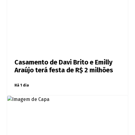
Casamento de Davi Brito e Emilly
Araújo terá festa de R$ 2 milhões
Há 1 dia