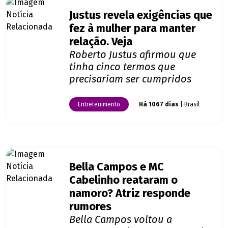
Justus revela exigências que
fez à mulher para manter
relação. Veja
Roberto Justus afirmou que
tinha cinco termos que
precisariam ser cumpridos
Entretenimento
Há 1067 dias
| Brasil
Bella Campos e MC
Cabelinho reataram o
namoro? Atriz responde
rumores
Bella Campos voltou a