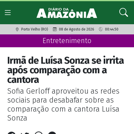
Porto Velho (RO)
08 de Agosto de 2026
00:44:50
Entretenimento
Irmã de Luísa Sonza se irrita
após comparação com a
cantora
Sofia Gerloff aproveitou as redes
sociais para desabafar sobre as
comparação com a cantora Luísa
Sonza