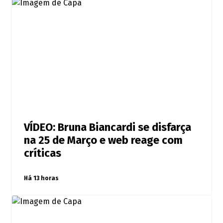
VÍDEO: Bruna Biancardi se disfarça
na 25 de Março e web reage com
críticas
Há 13 horas