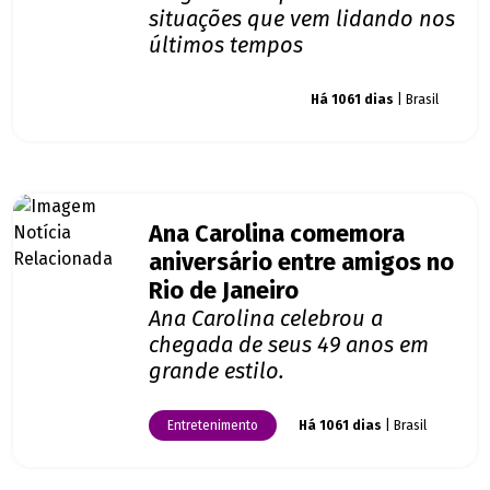
situações que vem lidando nos
últimos tempos
Giro dos famosos
Há 1061 dias
| Brasil
Ana Carolina comemora
aniversário entre amigos no
Rio de Janeiro
Ana Carolina celebrou a
chegada de seus 49 anos em
grande estilo.
Entretenimento
Há 1061 dias
| Brasil