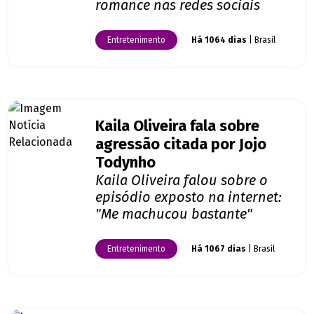
romance nas redes sociais
Entretenimento
Há 1064 dias
| Brasil
Kaila Oliveira fala sobre
agressão citada por Jojo
Todynho
Kaila Oliveira falou sobre o
episódio exposto na internet:
"Me machucou bastante"
Entretenimento
Há 1067 dias
| Brasil