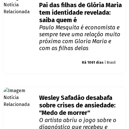
Pai das filhas de Glória Maria
tem identidade revelada:
saiba quem é
Paulo Mesquita é economista e
sempre teve uma relação muito
próxima com Gloria Maria e
com as filhas delas
Giro dos famosos
Há 1061 dias
| Brasil
Wesley Safadão desabafa
sobre crises de ansiedade:
"Medo de morrer"
O artista abriu o jogo sobre o
diagnóstico que recebeu e