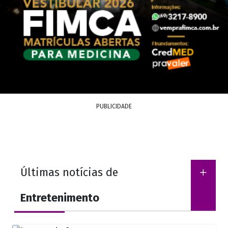
PUBLICIDADE
Últimas notícias de
Entretenimento