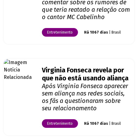
comentar sobre os rumores de
que teria reatado a relação com
o cantor MC Cabelinho
Entretenimento
Há 1067 dias
| Brasil
Virginia Fonseca revela por
que não está usando aliança
Após Virginia Fonseca aparecer
sem aliança nas redes sociais,
os fãs a questionaram sobre
seu relacionamento
Entretenimento
Há 1067 dias
| Brasil