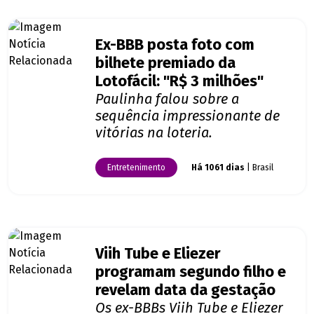
Ex-BBB posta foto com
bilhete premiado da
Lotofácil: "R$ 3 milhões"
Paulinha falou sobre a
sequência impressionante de
vitórias na loteria.
Entretenimento
Há 1061 dias
| Brasil
Viih Tube e Eliezer
programam segundo filho e
revelam data da gestação
Os ex-BBBs Viih Tube e Eliezer