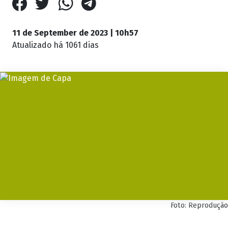
11 de September de 2023 | 10h57
Atualizado
há 1061 dias
Foto: Reprodução