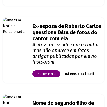
Ex-esposa de Roberto Carlos
questiona falta de fotos do
cantor com ela
A atriz foi casada com o cantor,
mas não aparece em fotos
antigas publicadas por ele no
Instagram
Entretenimento
Há 1064 dias
| Brasil
Nome do segundo filho de