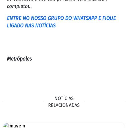
completou.
ENTRE NO NOSSO GRUPO DO WHATSAPP E FIQUE
LIGADO NAS NOTÍCIAS
Metrópoles
NOTÍCIAS
RELACIONADAS