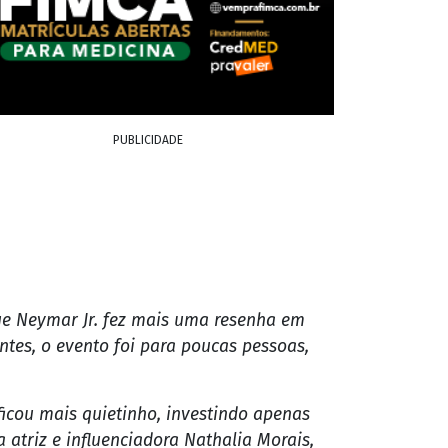
PUBLICIDADE