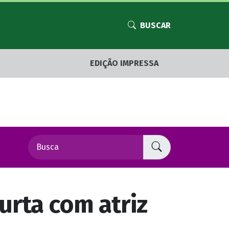
BUSCAR
EDIÇÃO IMPRESSA