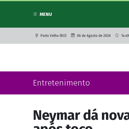
MENU
Porto Velho (RO)
06 de Agosto de 2026
14:49