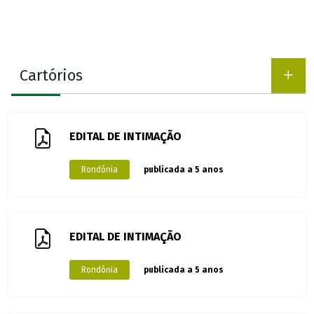
Cartórios
EDITAL DE INTIMAÇÃO
Rondônia
publicada a 5 anos
EDITAL DE INTIMAÇÃO
Rondônia
publicada a 5 anos