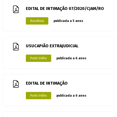
EDITAL DE INTIMAÇÃO 07/2020/CJAM/RO
Rondônia
publicada a 5 anos
USUCAPIÃO EXTRAJUDICIAL
Porto Velho
publicada a 6 anos
EDITAL DE INTIMAÇÃO
Porto Velho
publicada a 6 anos