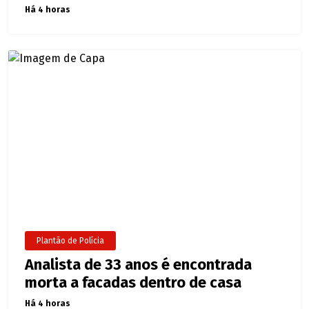
Há 4 horas
Plantão de Polícia
Analista de 33 anos é encontrada
morta a facadas dentro de casa
Há 4 horas