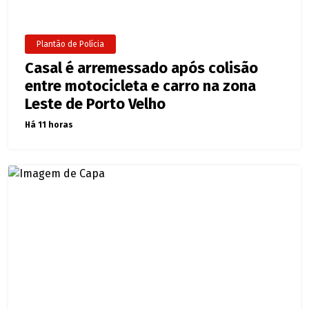
Plantão de Polícia
Casal é arremessado após colisão
entre motocicleta e carro na zona
Leste de Porto Velho
Há 11 horas