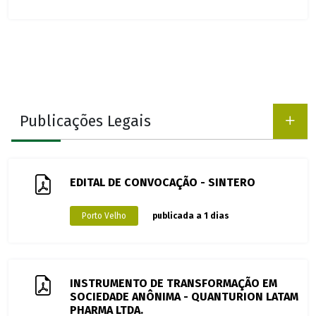
Publicações Legais
EDITAL DE CONVOCAÇÃO - SINTERO
Porto Velho
publicada a 1 dias
INSTRUMENTO DE TRANSFORMAÇÃO EM
SOCIEDADE ANÔNIMA - QUANTURION LATAM
PHARMA LTDA.