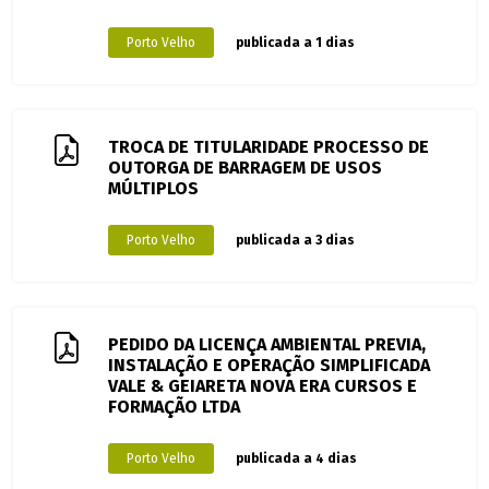
Porto Velho
publicada a 1 dias
TROCA DE TITULARIDADE PROCESSO DE
OUTORGA DE BARRAGEM DE USOS
MÚLTIPLOS
Porto Velho
publicada a 3 dias
PEDIDO DA LICENÇA AMBIENTAL PREVIA,
INSTALAÇÃO E OPERAÇÃO SIMPLIFICADA
VALE & GEIARETA NOVA ERA CURSOS E
FORMAÇÃO LTDA
Porto Velho
publicada a 4 dias