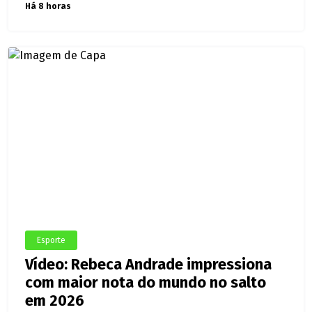
Há 8 horas
Esporte
Vídeo: Rebeca Andrade impressiona
com maior nota do mundo no salto
em 2026