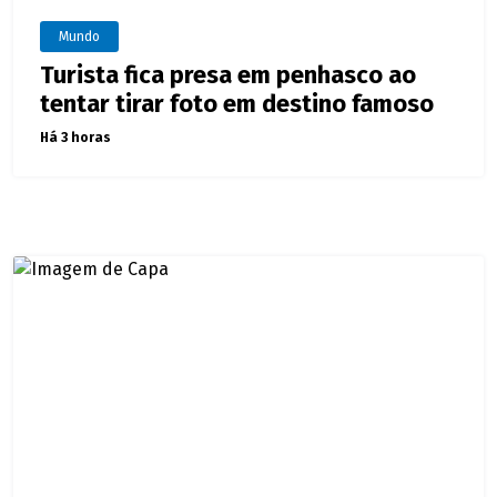
Mundo
Turista fica presa em penhasco ao
tentar tirar foto em destino famoso
Há 3 horas