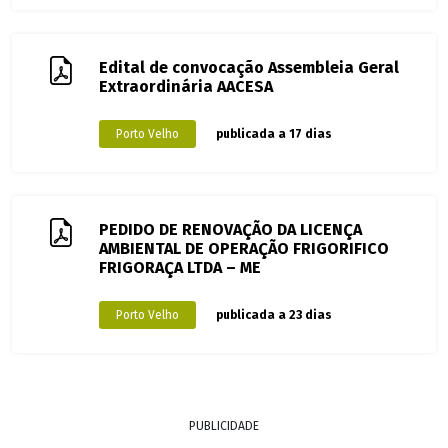
Edital de convocação Assembleia Geral
Extraordinária AACESA
Porto Velho
publicada a 17 dias
PEDIDO DE RENOVAÇÃO DA LICENÇA
AMBIENTAL DE OPERAÇÃO FRIGORIFICO
FRIGORAÇA LTDA – ME
Porto Velho
publicada a 23 dias
PUBLICIDADE