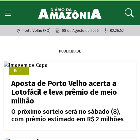
Porto Velho (RO)
08 de Agosto de 2026
02:26:52
PUBLICIDADE
Brasil
Aposta de Porto Velho acerta a
Lotofácil e leva prêmio de meio
milhão
O próximo sorteio será no sábado (8),
com prêmio estimado em R$ 2 milhões