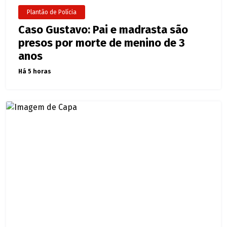
Plantão de Polícia
Caso Gustavo: Pai e madrasta são
presos por morte de menino de 3
anos
Há 5 horas