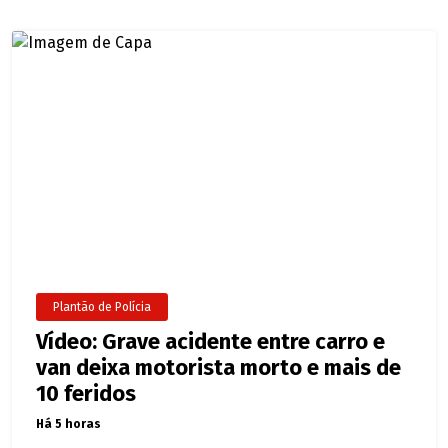
Plantão de Polícia
Vídeo: Grave acidente entre carro e
van deixa motorista morto e mais de
10 feridos
Há 5 horas