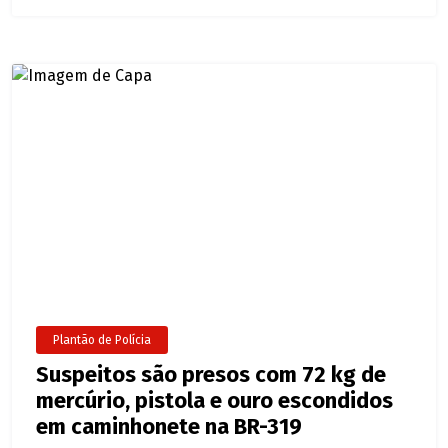
Plantão de Polícia
Suspeitos são presos com 72 kg de
mercúrio, pistola e ouro escondidos
em caminhonete na BR-319