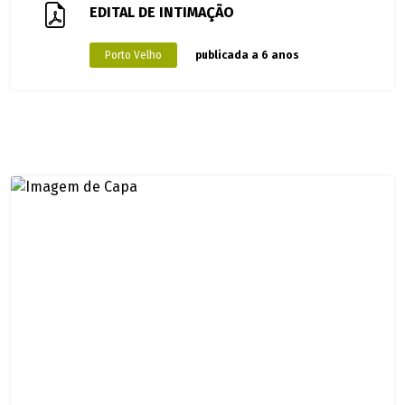
EDITAL DE INTIMAÇÃO
Porto Velho
publicada a 6 anos