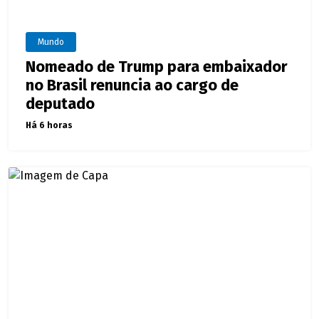
Mundo
Nomeado de Trump para embaixador
no Brasil renuncia ao cargo de
deputado
Há 6 horas