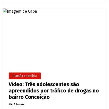
Plantão de Polícia
Vídeo: Três adolescentes são
apreendidos por tráfico de drogas no
bairro Conceição
Há 7 horas