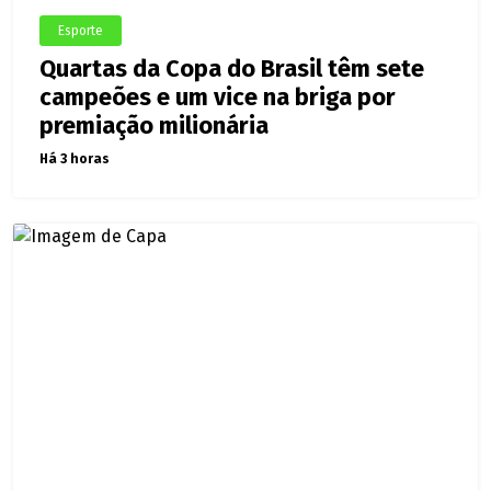
Esporte
Quartas da Copa do Brasil têm sete
campeões e um vice na briga por
premiação milionária
Há 3 horas