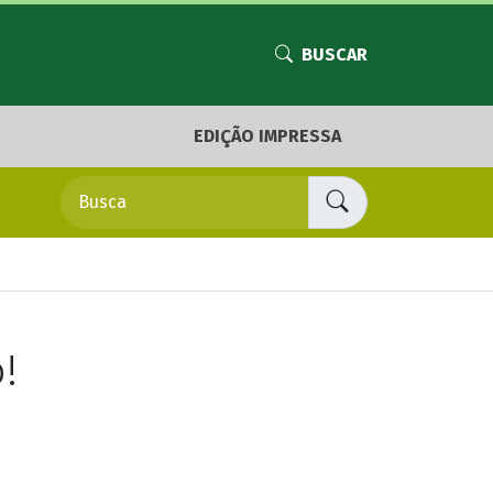
BUSCAR
EDIÇÃO IMPRESSA
!