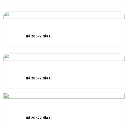
Há 20672 dias
|
Há 20672 dias
|
Há 20672 dias
|