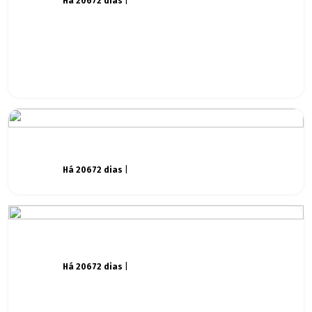
Há 20672 dias
|
Há 20672 dias
|
Há 20672 dias
|