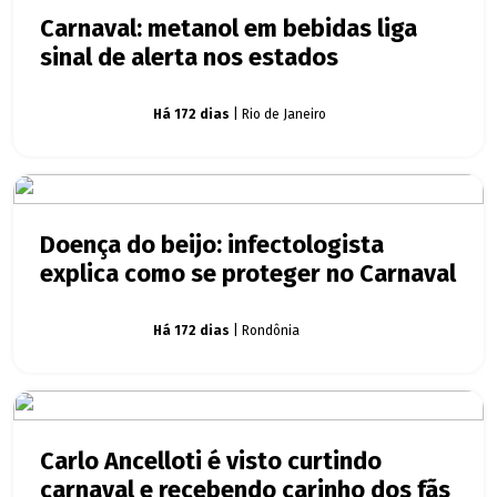
Carnaval: metanol em bebidas liga
sinal de alerta nos estados
Carnaval
Há 172 dias
| Rio de Janeiro
Doença do beijo: infectologista
explica como se proteger no Carnaval
Carnaval
Há 172 dias
| Rondônia
Carlo Ancelloti é visto curtindo
carnaval e recebendo carinho dos fãs