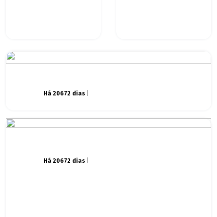
Há 20672 dias
|
Há 20672 dias
|