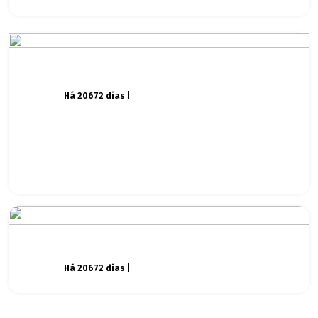
Há 20672 dias
|
Há 20672 dias
|