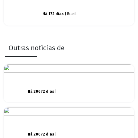
Carnaval
Há 172 dias
| Brasil
Outras notícias de
Há 20672 dias
|
Há 20672 dias
|