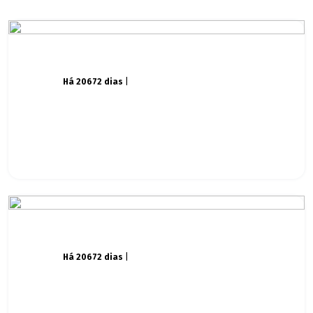
Há 20672 dias
|
Há 20672 dias
|