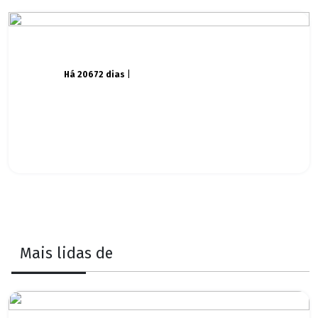
Há 20672 dias
|
Mais lidas de