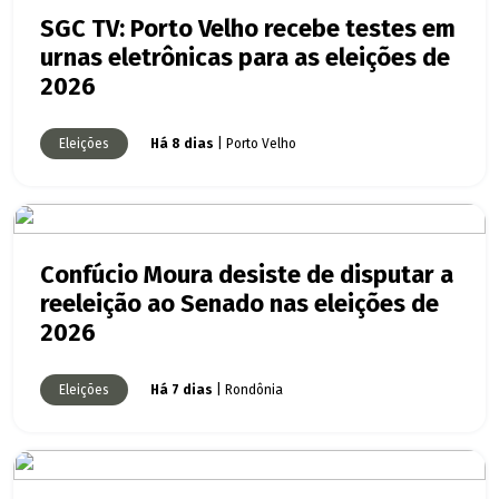
SGC TV: Porto Velho recebe testes em
urnas eletrônicas para as eleições de
2026
Eleições
Há 8 dias
| Porto Velho
Confúcio Moura desiste de disputar a
reeleição ao Senado nas eleições de
2026
Eleições
Há 7 dias
| Rondônia