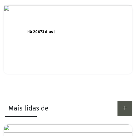
Há 20673 dias
|
Mais lidas de