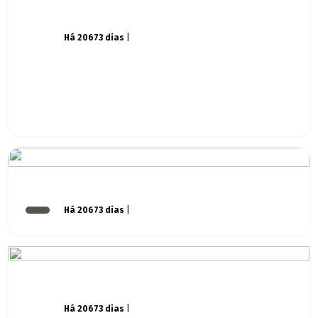
Há 20673 dias
|
Há 20673 dias
|
Há 20673 dias
|