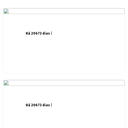
Há 20673 dias
|
Há 20673 dias
|