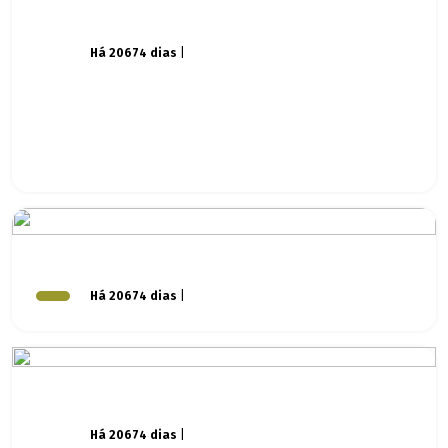
Há 20674 dias
|
Há 20674 dias
|
Há 20674 dias
|