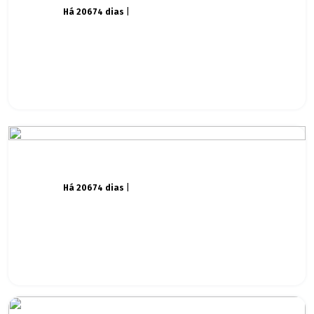
Há 20674 dias
|
Há 20674 dias
|