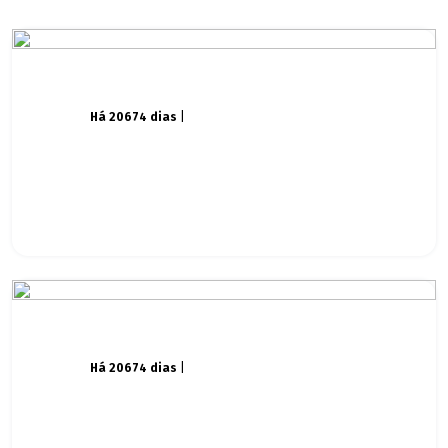
Há 20674 dias
|
Há 20674 dias
|