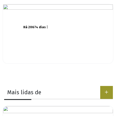
Há 20674 dias
|
Mais lidas de