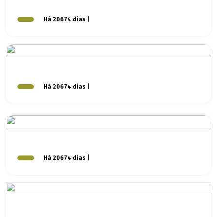
Há 20674 dias
|
Há 20674 dias
|
Há 20674 dias
|