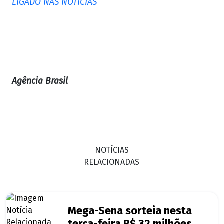
LIGADO NAS NOTÍCIAS
Agência Brasil
NOTÍCIAS
RELACIONADAS
Mega-Sena sorteia nesta