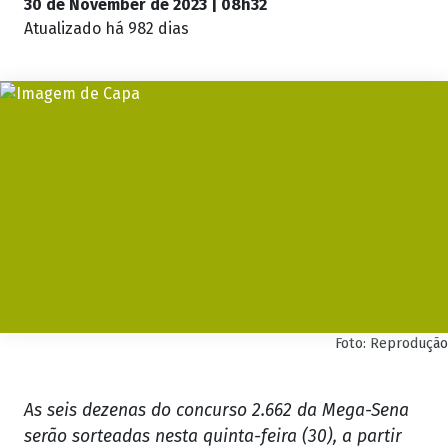
30 de November de 2023 | 08h32
Atualizado
há 982 dias
Foto: Reprodução
As seis dezenas do concurso 2.662 da Mega-Sena
serão sorteadas nesta quinta-feira (30), a partir