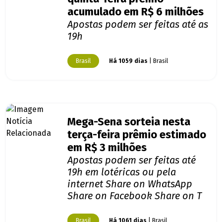
acumulado em R$ 6 milhões
Apostas podem ser feitas até as
19h
Brasil
Há 1059 dias
| Brasil
Mega-Sena sorteia nesta
terça-feira prêmio estimado
em R$ 3 milhões
Apostas podem ser feitas até
19h em lotéricas ou pela
internet Share on WhatsApp
Share on Facebook Share on T
Brasil
Há 1061 dias
| Brasil