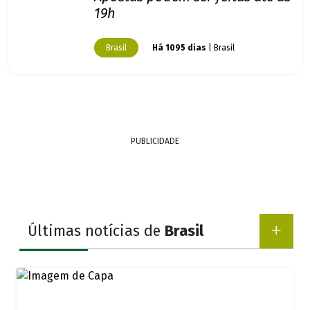
19h
Brasil
Há 1095 dias
| Brasil
PUBLICIDADE
Últimas notícias de
Brasil