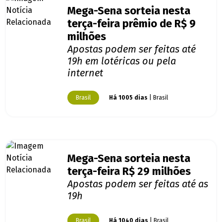
Mega-Sena sorteia nesta
terça-feira prêmio de R$ 9
milhões
Apostas podem ser feitas até
19h em lotéricas ou pela
internet
Brasil
Há 1005 dias
| Brasil
Mega-Sena sorteia nesta
terça-feira R$ 29 milhões
Apostas podem ser feitas até as
19h
Brasil
Há 1040 dias
| Brasil