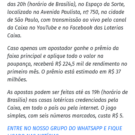
das 20h (horário de Brasília), no Espaço da Sorte,
localizado na Avenida Paulista, nº 750, na cidade
de São Paulo, com transmissão ao vivo pelo canal
da Caixa no YouTube e no Facebook das Loterias
Caixa.
Caso apenas um apostador ganhe o prêmio da
faixa principal e aplique todo o valor na
poupança, receberá R$ 224,5 mil de rendimento no
primeiro mês. O prêmio está estimado em R$ 37
milhões.
As apostas podem ser feitas até as 19h (horário de
Brasília) nas casas lotéricas credenciadas pela
Caixa, em todo o país ou pela internet. O jogo
simples, com seis números marcados, custa R$ 5.
ENTRE NO NOSSO GRUPO DO WHATSAPP E FIQUE