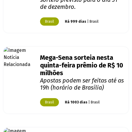
de dezembro.
Brasil
Há 999 dias
| Brasil
Mega-Sena sorteia nesta
quinta-feira prêmio de R$ 10
milhões
Apostas podem ser feitas até as
19h (horário de Brasília)
Brasil
Há 1003 dias
| Brasil