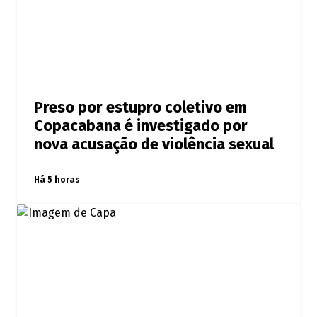
Preso por estupro coletivo em
Copacabana é investigado por
nova acusação de violência sexual
Há 5 horas