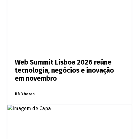
Web Summit Lisboa 2026 reúne
tecnologia, negócios e inovação
em novembro
Há 3 horas