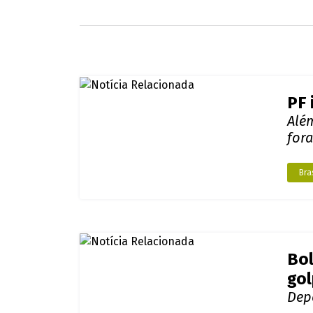
Veja vídeo: