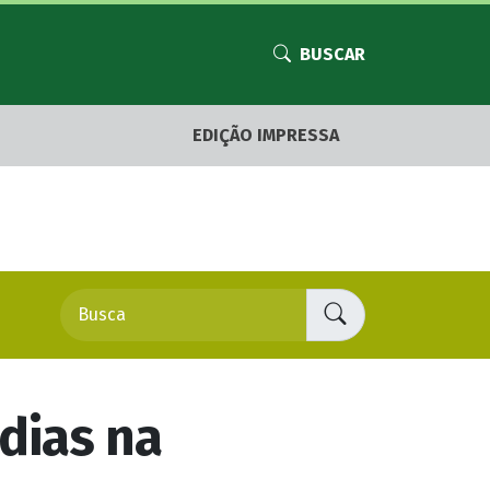
BUSCAR
EDIÇÃO IMPRESSA