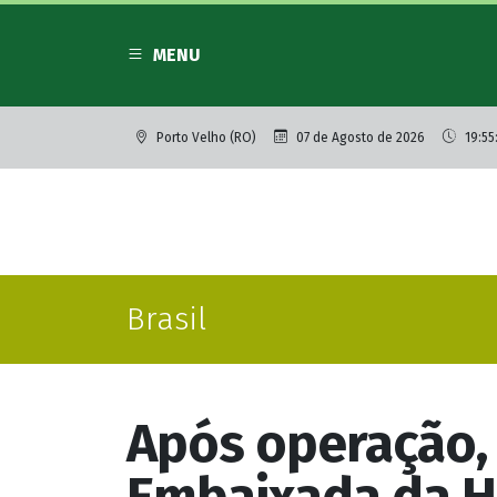
MENU
Porto Velho (RO)
07 de Agosto de 2026
19:55