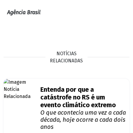
Agência Brasil
NOTÍCIAS
RELACIONADAS
Entenda por que a
catástrofe no RS é um
evento climático extremo
O que acontecia uma vez a cada
década, hoje ocorre a cada dois
anos