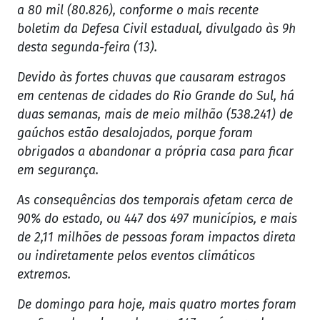
a 80 mil (80.826), conforme o mais recente
boletim da Defesa Civil estadual, divulgado às 9h
desta segunda-feira (13).
Devido às fortes chuvas que causaram estragos
em centenas de cidades do Rio Grande do Sul, há
duas semanas, mais de meio milhão (538.241) de
gaúchos estão desalojados, porque foram
obrigados a abandonar a própria casa para ficar
em segurança.
As consequências dos temporais afetam cerca de
90% do estado, ou 447 dos 497 municípios, e mais
de 2,11 milhões de pessoas foram impactos direta
ou indiretamente pelos eventos climáticos
extremos.
De domingo para hoje, mais quatro mortes foram