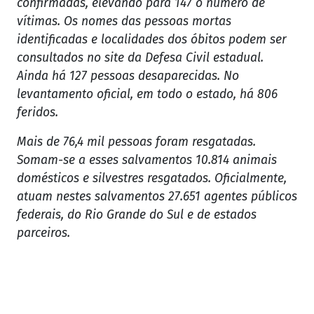
confirmadas, elevando para 147 o número de
vítimas. Os nomes das pessoas mortas
identificadas e localidades dos óbitos podem ser
consultados no site da Defesa Civil estadual.
Ainda há 127 pessoas desaparecidas. No
levantamento oficial, em todo o estado, há 806
feridos.
Mais de 76,4 mil pessoas foram resgatadas.
Somam-se a esses salvamentos 10.814 animais
domésticos e silvestres resgatados. Oficialmente,
atuam nestes salvamentos 27.651 agentes públicos
federais, do Rio Grande do Sul e de estados
parceiros.