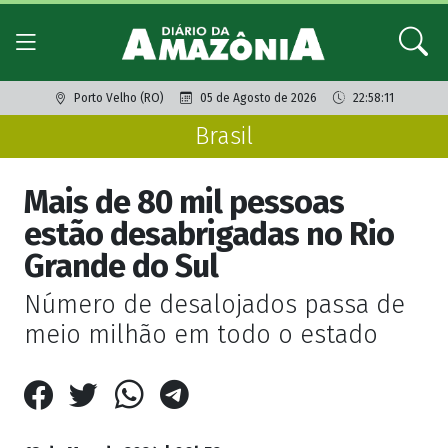
Porto Velho (RO)
05 de Agosto de 2026
22:58:11
Brasil
Mais de 80 mil pessoas
estão desabrigadas no Rio
Grande do Sul
Número de desalojados passa de
meio milhão em todo o estado