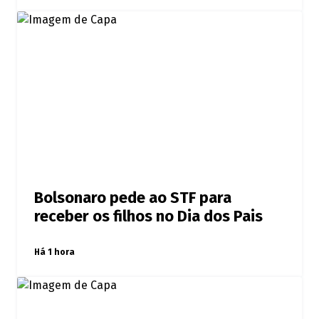
Bolsonaro pede ao STF para
receber os filhos no Dia dos Pais
Há 1 hora