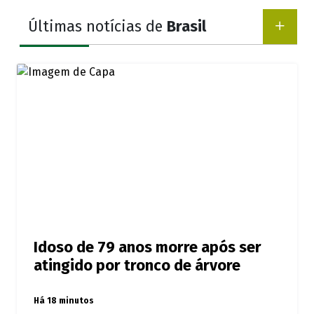
Últimas notícias de
Brasil
Idoso de 79 anos morre após ser
atingido por tronco de árvore
Há 18 minutos