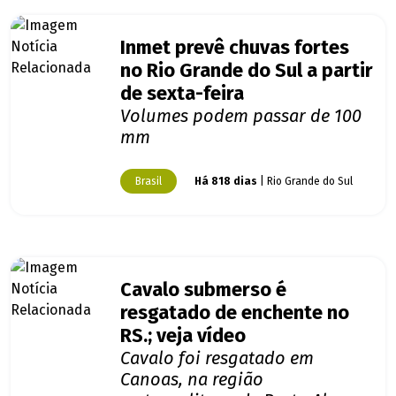
Inmet prevê chuvas fortes
no Rio Grande do Sul a partir
de sexta-feira
Volumes podem passar de 100
mm
Brasil
Há 818 dias
| Rio Grande do Sul
Cavalo submerso é
resgatado de enchente no
RS.; veja vídeo
Cavalo foi resgatado em
Canoas, na região