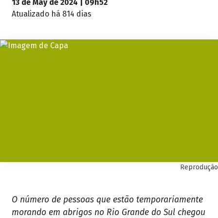
13 de May de 2024 | 09h52
Atualizado
há 814 dias
Reprodução
O número de pessoas que estão temporariamente
morando em abrigos no Rio Grande do Sul chegou