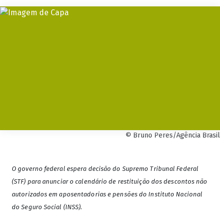
© Bruno Peres/Agência Brasil
O governo federal espera decisão do Supremo Tribunal Federal
(STF) para anunciar o calendário de restituição dos descontos não
autorizados em aposentadorias e pensões do Instituto Nacional
do Seguro Social (INSS).