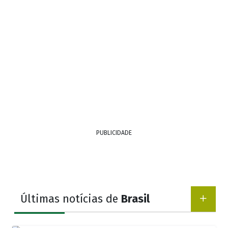
PUBLICIDADE
Últimas notícias de
Brasil