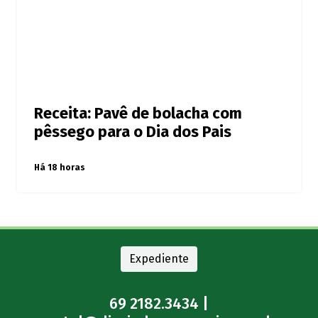
Receita: Pavê de bolacha com
pêssego para o Dia dos Pais
Há 18 horas
Expediente
69 2182.3434 |