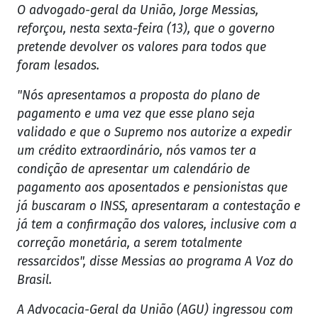
O advogado-geral da União, Jorge Messias,
reforçou, nesta sexta-feira (13), que o governo
pretende devolver os valores para todos que
foram lesados.
"Nós apresentamos a proposta do plano de
pagamento e uma vez que esse plano seja
validado e que o Supremo nos autorize a expedir
um crédito extraordinário, nós vamos ter a
condição de apresentar um calendário de
pagamento aos aposentados e pensionistas que
já buscaram o INSS, apresentaram a contestação e
já tem a confirmação dos valores, inclusive com a
correção monetária, a serem totalmente
ressarcidos", disse Messias ao programa A Voz do
Brasil.
A Advocacia-Geral da União (AGU) ingressou com