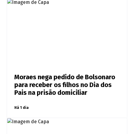
Moraes nega pedido de Bolsonaro
para receber os filhos no Dia dos
Pais na prisão domiciliar
Há 1 dia