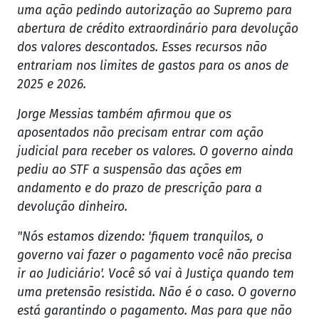
uma ação pedindo autorização ao Supremo para
abertura de crédito extraordinário para devolução
dos valores descontados. Esses recursos não
entrariam nos limites de gastos para os anos de
2025 e 2026.
Jorge Messias também afirmou que os
aposentados não precisam entrar com ação
judicial para receber os valores. O governo ainda
pediu ao STF a suspensão das ações em
andamento e do prazo de prescrição para a
devolução dinheiro.
"Nós estamos dizendo: 'fiquem tranquilos, o
governo vai fazer o pagamento você não precisa
ir ao Judiciário'. Você só vai à Justiça quando tem
uma pretensão resistida. Não é o caso. O governo
está garantindo o pagamento. Mas para que não