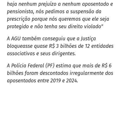
haja nenhum prejuízo a nenhum aposentado e
pensionista, nós pedimos a suspensão da
prescrição porque nós queremos que ele seja
protegido e não tenha seu direito violado"
A AGU também conseguiu que a Justiça
bloqueasse quase R$ 3 bilhões de 12 entidades
associativas e seus dirigentes.
A Polícia Federal (PF) estima que mais de R$ 6
bilhões foram descontados irregularmente dos
aposentados entre 2019 e 2024.