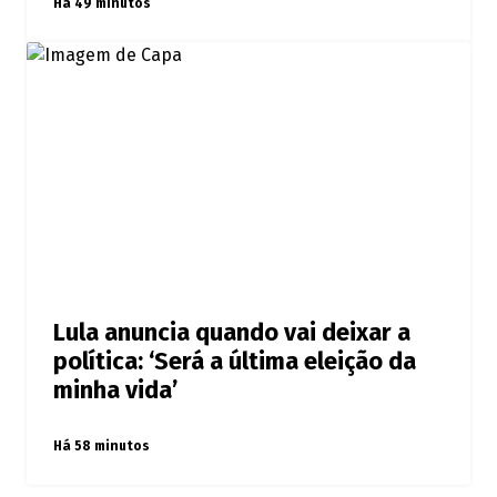
Há 49 minutos
Lula anuncia quando vai deixar a
política: ‘Será a última eleição da
minha vida’
Há 58 minutos