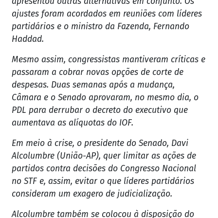
apresentou outras alternativas em conjunto. Os
ajustes foram acordados em reuniões com líderes
partidários e o ministro da Fazenda, Fernando
Haddad.
Mesmo assim, congressistas mantiveram críticas e
passaram a cobrar novas opções de corte de
despesas. Duas semanas após a mudança,
Câmara e o Senado aprovaram, no mesmo dia, o
PDL para derrubar o decreto do executivo que
aumentava as alíquotas do IOF.
Em meio à crise, o presidente do Senado, Davi
Alcolumbre (União-AP), quer limitar as ações de
partidos contra decisões do Congresso Nacional
no STF e, assim, evitar o que líderes partidários
consideram um exagero de judicialização.
Alcolumbre também se colocou à disposição do