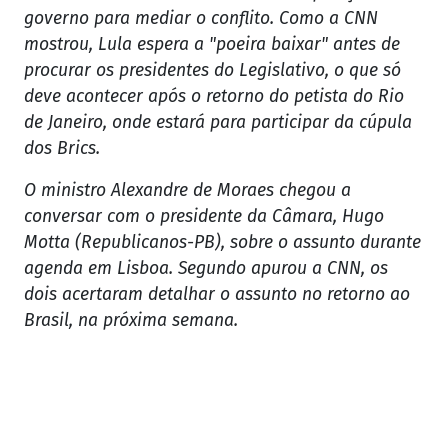
governo para mediar o conflito. Como a CNN
mostrou, Lula espera a "poeira baixar" antes de
procurar os presidentes do Legislativo, o que só
deve acontecer após o retorno do petista do Rio
de Janeiro, onde estará para participar da cúpula
dos Brics.
O ministro Alexandre de Moraes chegou a
conversar com o presidente da Câmara, Hugo
Motta (Republicanos-PB), sobre o assunto durante
agenda em Lisboa. Segundo apurou a CNN, os
dois acertaram detalhar o assunto no retorno ao
Brasil, na próxima semana.