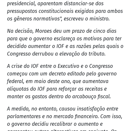
presidencial, aparentam distanciar-se dos
pressupostos constitucionais exigidos para ambos
os gêneros normativos", escreveu o ministro.
Na decisão, Moraes deu um prazo de cinco dias
para que o governo esclareça os motivos para ter
decidido aumentar o IOF e as razões pelas quais o
Congresso derrubou a elevação do tributo.
A crise do IOF entre o Executivo e o Congresso
começou com um decreto editado pelo governo
federal, em maio deste ano, que aumentava
alíquotas do IOF para reforçar as receitas e
manter os gastos dentro do arcabouço fiscal.
A medida, no entanto, causou insatisfação entre
parlamentares e no mercado financeiro. Com isso,
o governo decidiu recalibrar o aumento e