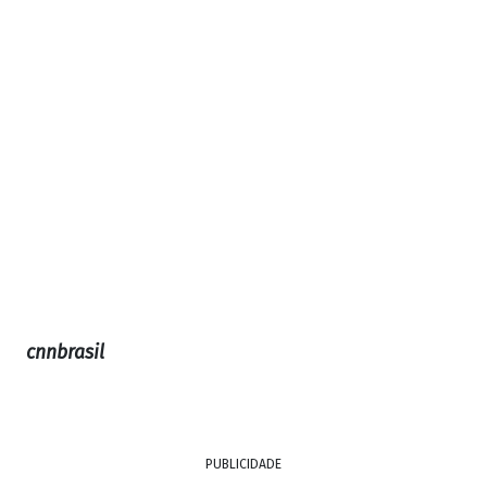
cnnbrasil
PUBLICIDADE