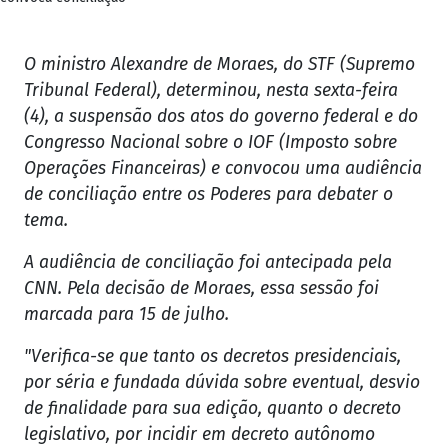
O ministro Alexandre de Moraes, do STF (Supremo
Tribunal Federal), determinou, nesta sexta-feira
(4), a suspensão dos atos do governo federal e do
Congresso Nacional sobre o IOF (Imposto sobre
Operações Financeiras) e convocou uma audiência
de conciliação entre os Poderes para debater o
tema.
A audiência de conciliação foi antecipada pela
CNN. Pela decisão de Moraes, essa sessão foi
marcada para 15 de julho.
"Verifica-se que tanto os decretos presidenciais,
por séria e fundada dúvida sobre eventual, desvio
de finalidade para sua edição, quanto o decreto
legislativo, por incidir em decreto autônomo