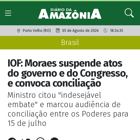
Porto Velho (RO)
05 de Agosto de 2026
18:34:35
Brasil
IOF: Moraes suspende atos
do governo e do Congresso,
e convoca conciliação
Ministro citou "indesejável
embate" e marcou audiência de
conciliação entre os Poderes para
15 de julho