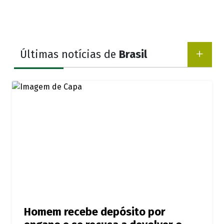
Últimas notícias de
Brasil
Homem recebe depósito por