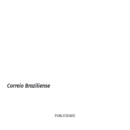
Correio Braziliense
PUBLICIDADE