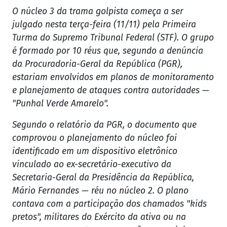
O núcleo 3 da trama golpista começa a ser
julgado nesta terça-feira (11/11) pela Primeira
Turma do Supremo Tribunal Federal (STF). O grupo
é formado por 10 réus que, segundo a denúncia
da Procuradoria-Geral da República (PGR),
estariam envolvidos em planos de monitoramento
e planejamento de ataques contra autoridades —
"Punhal Verde Amarelo".
Segundo o relatório da PGR, o documento que
comprovou o planejamento do núcleo foi
identificado em um dispositivo eletrônico
vinculado ao ex-secretário-executivo da
Secretaria-Geral da Presidência da República,
Mário Fernandes — réu no núcleo 2. O plano
contava com a participação dos chamados "kids
pretos", militares do Exército da ativa ou na