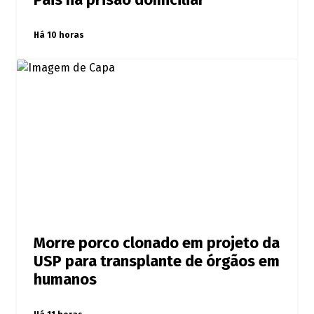
Pais na prisão domiciliar
Há 10 horas
Morre porco clonado em projeto da
USP para transplante de órgãos em
humanos