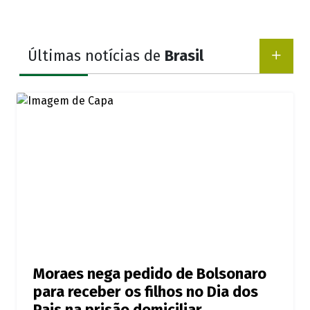
Últimas notícias de
Brasil
Moraes nega pedido de Bolsonaro
para receber os filhos no Dia dos