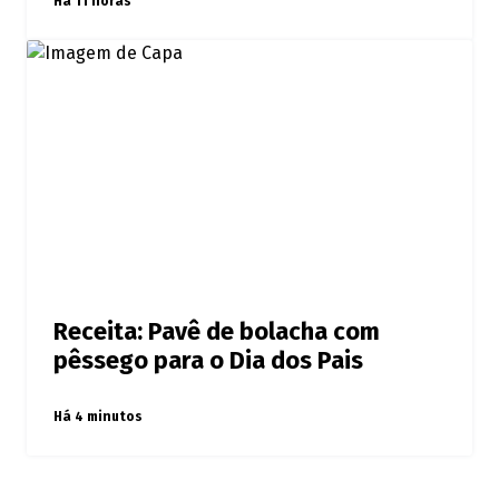
Há 11 horas
Receita: Pavê de bolacha com
pêssego para o Dia dos Pais
Há 4 minutos