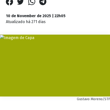
10 de November de 2025 | 22h05
Atualizado
há 271 dias
Gustavo Moreno/STF