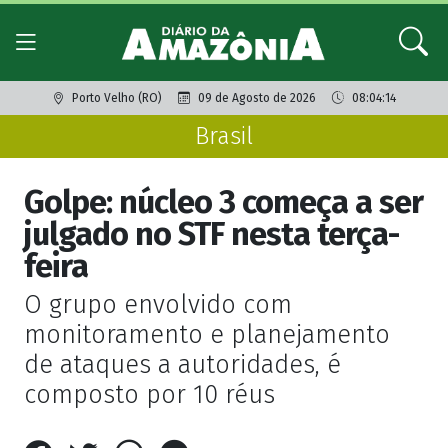
Porto Velho (RO)
09 de Agosto de 2026
08:04:14
Brasil
Golpe: núcleo 3 começa a ser
julgado no STF nesta terça-
feira
O grupo envolvido com
monitoramento e planejamento
de ataques a autoridades, é
composto por 10 réus