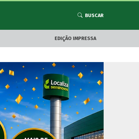
BUSCAR
EDIÇÃO IMPRESSA