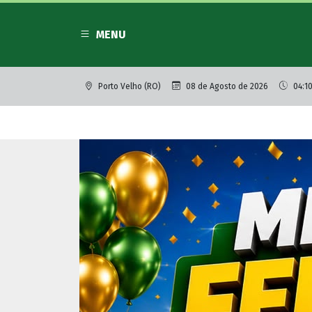
MENU
Porto Velho (RO)
08 de Agosto de 2026
04:1