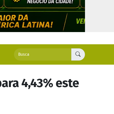
PUBLICIDADE