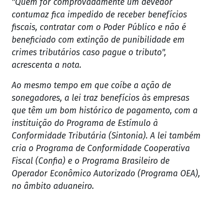
"Quem for comprovadamente um devedor
contumaz fica impedido de receber benefícios
fiscais, contratar com o Poder Público e não é
beneficiado com extinção de punibilidade em
crimes tributários caso pague o tributo",
acrescenta a nota.
Ao mesmo tempo em que coíbe a ação de
sonegadores, a lei traz benefícios às empresas
que têm um bom histórico de pagamento, com a
instituição do Programa de Estímulo à
Conformidade Tributária (Sintonia). A lei também
cria o Programa de Conformidade Cooperativa
Fiscal (Confia) e o Programa Brasileiro de
Operador Econômico Autorizado (Programa OEA),
no âmbito aduaneiro.