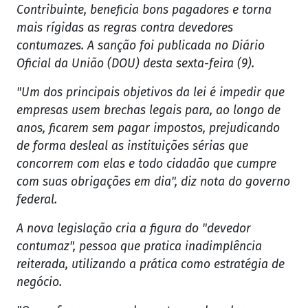
Contribuinte, beneficia bons pagadores e torna
mais rígidas as regras contra devedores
contumazes. A sanção foi publicada no Diário
Oficial da União (DOU) desta sexta-feira (9).
"Um dos principais objetivos da lei é impedir que
empresas usem brechas legais para, ao longo de
anos, ficarem sem pagar impostos, prejudicando
de forma desleal as instituições sérias que
concorrem com elas e todo cidadão que cumpre
com suas obrigações em dia", diz nota do governo
federal.
A nova legislação cria a figura do "devedor
contumaz", pessoa que pratica inadimplência
reiterada, utilizando a prática como estratégia de
negócio.