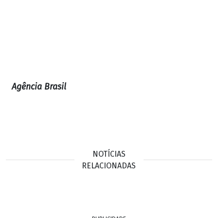
Agência Brasil
NOTÍCIAS
RELACIONADAS