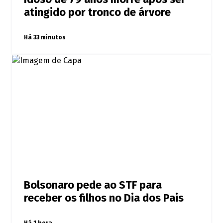
atingido por tronco de árvore
Há 33 minutos
Bolsonaro pede ao STF para
receber os filhos no Dia dos Pais