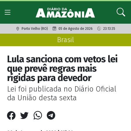
Porto Velho (RO)
05 de Agosto de 2026
23:13:35
Brasil
Lula sanciona com vetos lei
que prevê regras mais
rígidas para devedor
Lei foi publicada no Diário Oficial
da União desta sexta