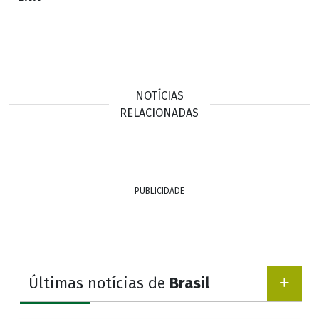
NOTÍCIAS
RELACIONADAS
PUBLICIDADE
Últimas notícias de
Brasil