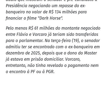
Presidência negociando um repasse do ex-
banqueiro no valor de R$ 134 milhões para
financiar o filme "Dark Horse".
Pelo menos R$ 61 milhões do montante negociado
entre Flávio e Vorcaro já teriam sido transferidos
para o parlamentar. Na terça-feira (19), o senador
admitiu ter se encontrado com o ex-banqueiro em
dezembro de 2025, depois que o dono do Master
já estava em prisão domiciliar. Vorcaro,
entretanto, não tinha revelado o pagamento nem
o encontro à PF ou à PGR.