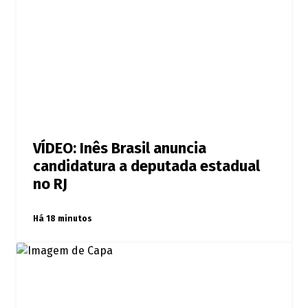
VÍDEO: Inês Brasil anuncia
candidatura a deputada estadual
no RJ
Há 18 minutos