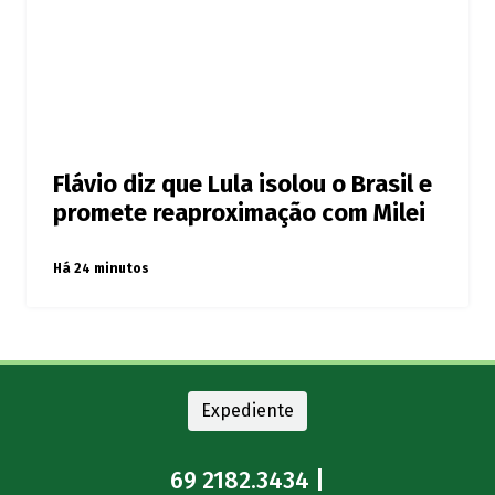
Flávio diz que Lula isolou o Brasil e
promete reaproximação com Milei
Há 24 minutos
Expediente
69 2182.3434 |