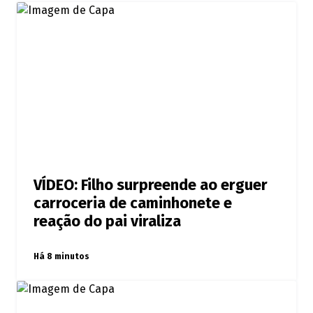
VÍDEO: Filho surpreende ao erguer
carroceria de caminhonete e
reação do pai viraliza
Há 8 minutos