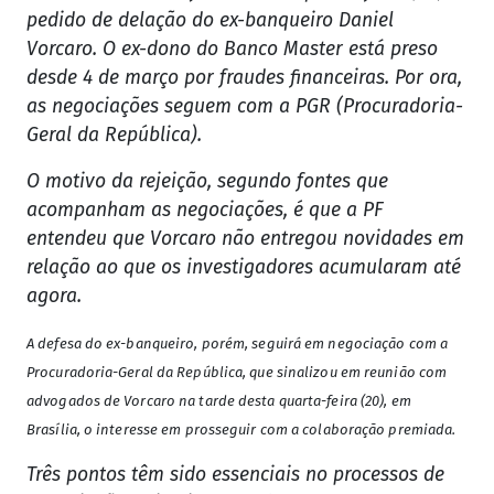
pedido de delação do ex-banqueiro Daniel
Vorcaro. O ex-dono do Banco Master está preso
desde 4 de março por fraudes financeiras. Por ora,
as negociações seguem com a PGR (Procuradoria-
Geral da República).
O motivo da rejeição, segundo fontes que
acompanham as negociações, é que a PF
entendeu que Vorcaro não entregou novidades em
relação ao que os investigadores acumularam até
agora.
A defesa do ex-banqueiro, porém, seguirá em negociação com a
Procuradoria-Geral da República, que sinalizou em reunião com
advogados de Vorcaro na tarde desta quarta-feira (20), em
Brasília, o interesse em prosseguir com a colaboração premiada.
Três pontos têm sido essenciais no processos de