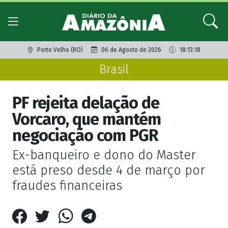
Porto Velho (RO)
06 de Agosto de 2026
18:13:18
Brasil
PF rejeita delação de
Vorcaro, que mantém
negociação com PGR
Ex-banqueiro e dono do Master
está preso desde 4 de março por
fraudes financeiras