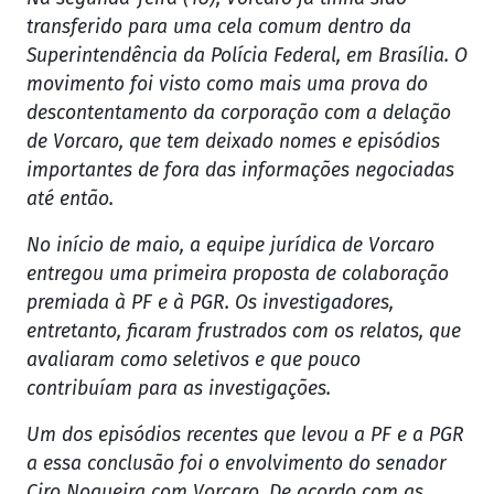
transferido para uma cela comum dentro da
Superintendência da Polícia Federal, em Brasília. O
movimento foi visto como mais uma prova do
descontentamento da corporação com a delação
de Vorcaro, que tem deixado nomes e episódios
importantes de fora das informações negociadas
até então.
No início de maio, a equipe jurídica de Vorcaro
entregou uma primeira proposta de colaboração
premiada à PF e à PGR. Os investigadores,
entretanto, ficaram frustrados com os relatos, que
avaliaram como seletivos e que pouco
contribuíam para as investigações.
Um dos episódios recentes que levou a PF e a PGR
a essa conclusão foi o envolvimento do senador
Ciro Nogueira com Vorcaro. De acordo com as