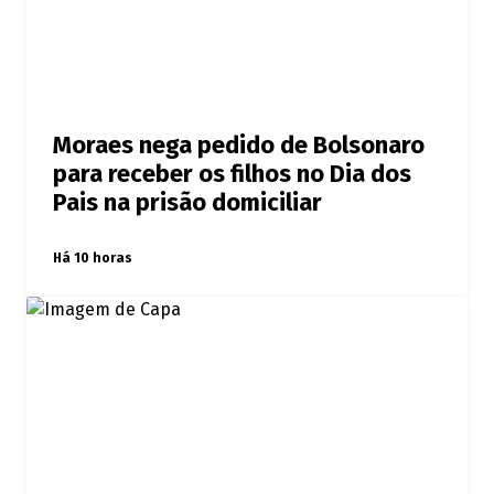
Moraes nega pedido de Bolsonaro
para receber os filhos no Dia dos
Pais na prisão domiciliar
Há 10 horas