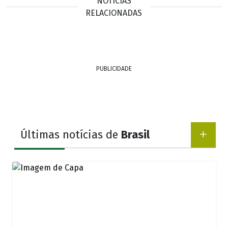
NOTÍCIAS
RELACIONADAS
PUBLICIDADE
Últimas notícias de
Brasil