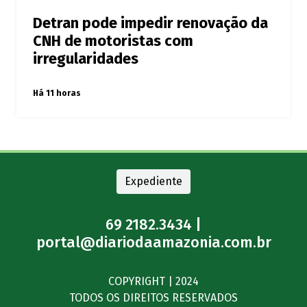
Detran pode impedir renovação da
CNH de motoristas com
irregularidades
Há 11 horas
Expediente
69 2182.3434 |
portal@diariodaamazonia.com.br
COPYRIGHT | 2024
TODOS OS DIREITOS RESERVADOS