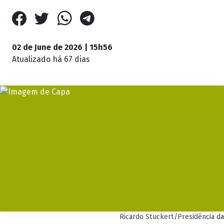
02 de June de 2026 | 15h56
Atualizado
há 67 dias
Ricardo Stuckert/Presidência da