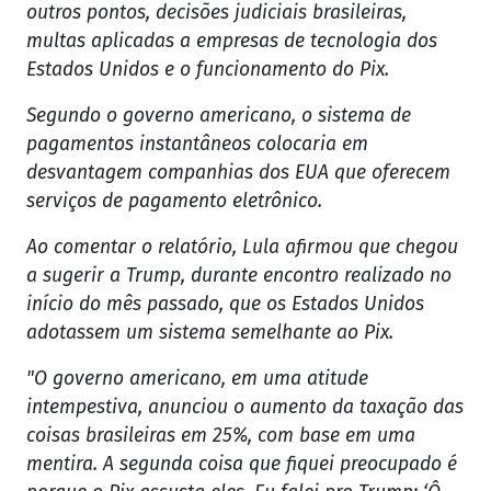
outros pontos, decisões judiciais brasileiras,
multas aplicadas a empresas de tecnologia dos
Estados Unidos e o funcionamento do Pix.
Segundo o governo americano, o sistema de
pagamentos instantâneos colocaria em
desvantagem companhias dos EUA que oferecem
serviços de pagamento eletrônico.
Ao comentar o relatório, Lula afirmou que chegou
a sugerir a Trump, durante encontro realizado no
início do mês passado, que os Estados Unidos
adotassem um sistema semelhante ao Pix.
"O governo americano, em uma atitude
intempestiva, anunciou o aumento da taxação das
coisas brasileiras em 25%, com base em uma
mentira. A segunda coisa que fiquei preocupado é