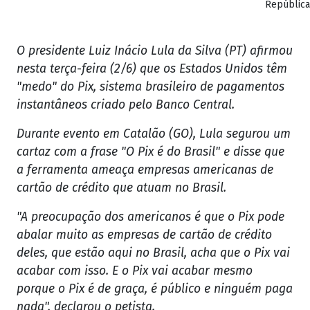
República
O presidente Luiz Inácio Lula da Silva (PT) afirmou
nesta terça-feira (2/6) que os Estados Unidos têm
"medo" do Pix, sistema brasileiro de pagamentos
instantâneos criado pelo Banco Central.
Durante evento em Catalão (GO), Lula segurou um
cartaz com a frase "O Pix é do Brasil" e disse que
a ferramenta ameaça empresas americanas de
cartão de crédito que atuam no Brasil.
"A preocupação dos americanos é que o Pix pode
abalar muito as empresas de cartão de crédito
deles, que estão aqui no Brasil, acha que o Pix vai
acabar com isso. E o Pix vai acabar mesmo
porque o Pix é de graça, é público e ninguém paga
nada", declarou o petista.