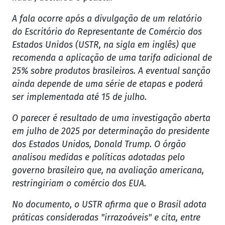
A fala ocorre após a divulgação de um relatório
do Escritório do Representante de Comércio dos
Estados Unidos (USTR, na sigla em inglês) que
recomenda a aplicação de uma tarifa adicional de
25% sobre produtos brasileiros. A eventual sanção
ainda depende de uma série de etapas e poderá
ser implementada até 15 de julho.
O parecer é resultado de uma investigação aberta
em julho de 2025 por determinação do presidente
dos Estados Unidos, Donald Trump. O órgão
analisou medidas e políticas adotadas pelo
governo brasileiro que, na avaliação americana,
restringiriam o comércio dos EUA.
No documento, o USTR afirma que o Brasil adota
práticas consideradas "irrazoáveis" e cita, entre