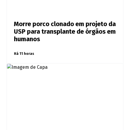
Morre porco clonado em projeto da
USP para transplante de órgãos em
humanos
Há 11 horas