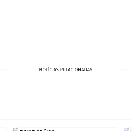
NOTÍCIAS RELACIONADAS