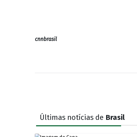
cnnbrasil
Últimas notícias de
Brasil