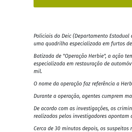
Policiais do Deic (Departamento Estadual 
uma quadrilha especializada em furtos de 
Batizada de "Operação Herbie", a ação te
especializada em restauração de automóve
mil.
O nome da operação faz referência a Herb
Durante a operação, agentes cumprem man
De acordo com as investigações, os crimi
realizados pelos investigadores apontam q
Cerca de 30 minutos depois, os suspeitos 