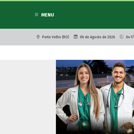
MENU
Porto Velho (RO)
06 de Agosto de 2026
04:17