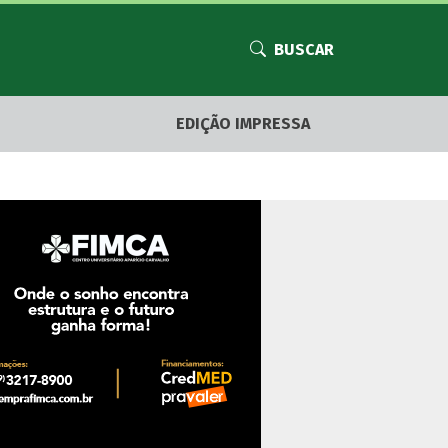
BUSCAR
EDIÇÃO IMPRESSA