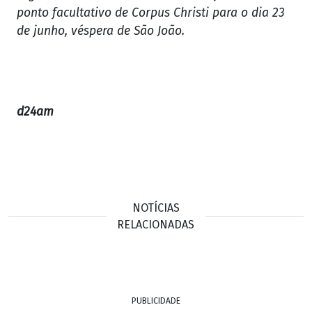
ponto facultativo de Corpus Christi para o dia 23
de junho, véspera de São João.
d24am
NOTÍCIAS
RELACIONADAS
PUBLICIDADE