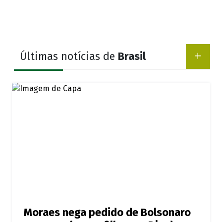
Últimas notícias de
Brasil
Moraes nega pedido de Bolsonaro