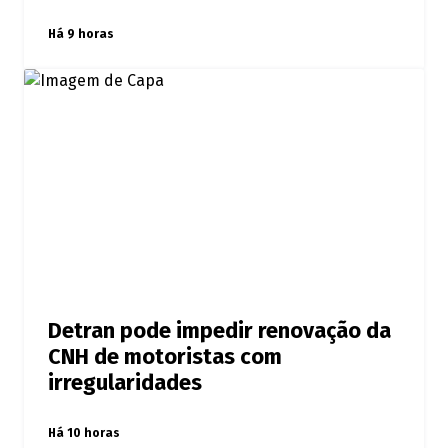
Há 9 horas
Detran pode impedir renovação da
CNH de motoristas com
irregularidades
Há 10 horas