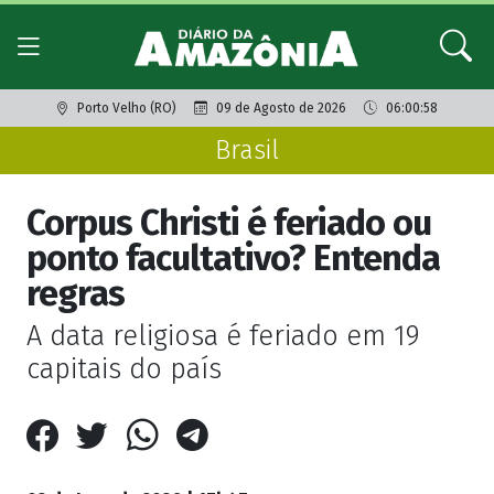
Porto Velho (RO)
09 de Agosto de 2026
06:00:58
Brasil
Corpus Christi é feriado ou
ponto facultativo? Entenda
regras
A data religiosa é feriado em 19
capitais do país