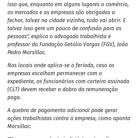
isso que, enquanto em alguns lugares o comércio,
os mercados e as empresas são obrigados a
fechar, talvez na cidade vizinha, tudo vai abrir. E
talvez isso gere um pouco de confusão para as
pessoas", explica o advogado trabalhista e
professor da Fundação Getúlio Vargas (FGV), João
Pedro Marsillac.
Nos locais onde aplica-se o feriado, caso as
empresas escolham permanecer com o
expediente, os funcionários com carteira assinada
(CLT) devem receber o dobro da remuneração
paga.
A quebra de pagamento adicional pode gerar
ações trabalhistas contra a empresa, como aponta
Marsillac: