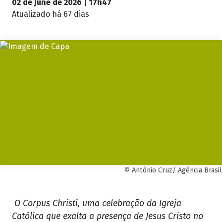
02 de June de 2026 | 17h47
Atualizado
há 67 dias
© Antônio Cruz/ Agência Brasil
O Corpus Christi, uma celebração da Igreja
Católica que exalta a presença de Jesus Cristo no