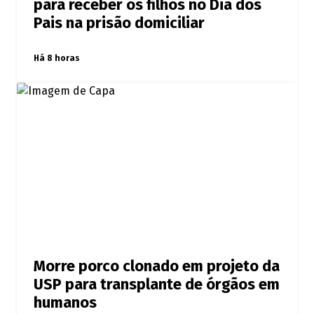
para receber os filhos no Dia dos
Pais na prisão domiciliar
Há 8 horas
Morre porco clonado em projeto da
USP para transplante de órgãos em
humanos