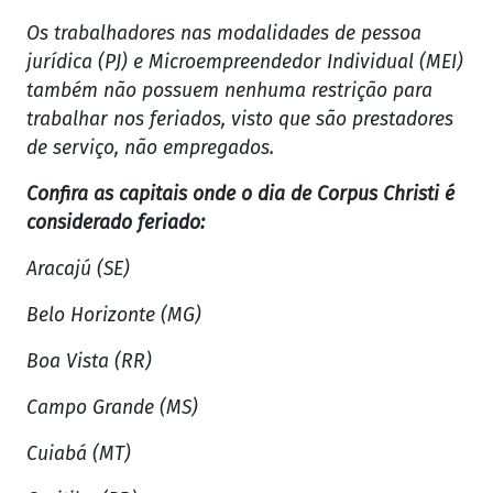
Os trabalhadores nas modalidades de pessoa
jurídica (PJ) e Microempreendedor Individual (MEI)
também não possuem nenhuma restrição para
trabalhar nos feriados, visto que são prestadores
de serviço, não empregados.
Confira as capitais onde o dia de Corpus Christi é
considerado feriado:
Aracajú (SE)
Belo Horizonte (MG)
Boa Vista (RR)
Campo Grande (MS)
Cuiabá (MT)