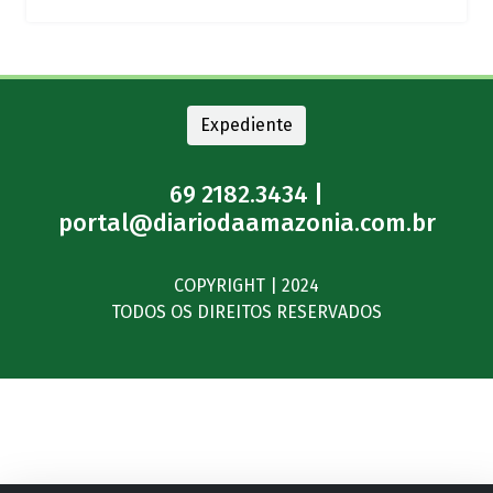
Expediente
69 2182.3434 |
portal@diariodaamazonia.com.br
COPYRIGHT | 2024
TODOS OS DIREITOS RESERVADOS