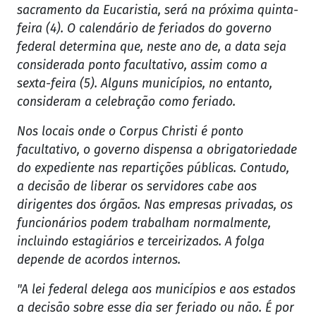
sacramento da Eucaristia, será na próxima quinta-
feira (4). O calendário de feriados do governo
federal determina que, neste ano de, a data seja
considerada ponto facultativo, assim como a
sexta-feira (5). Alguns municípios, no entanto,
consideram a celebração como feriado.
Nos locais onde o Corpus Christi é ponto
facultativo, o governo dispensa a obrigatoriedade
do expediente nas repartições públicas. Contudo,
a decisão de liberar os servidores cabe aos
dirigentes dos órgãos. Nas empresas privadas, os
funcionários podem trabalham normalmente,
incluindo estagiários e terceirizados. A folga
depende de acordos internos.
"A lei federal delega aos municípios e aos estados
a decisão sobre esse dia ser feriado ou não. É por