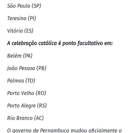
São Paulo (SP)
Teresina (PI)
Vitória (ES)
A celebração católica é ponto facultativo em:
Belém (PA)
João Pessoa (PB)
Palmas (TO)
Porto Velho (RO)
Porto Alegre (RS)
Rio Branco (AC)
O governo de Pernambuco mudou oficialmente o