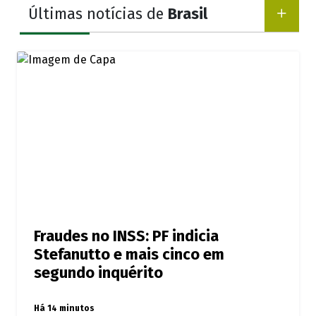
Últimas notícias de
Brasil
Fraudes no INSS: PF indicia
Stefanutto e mais cinco em
segundo inquérito
Há 14 minutos