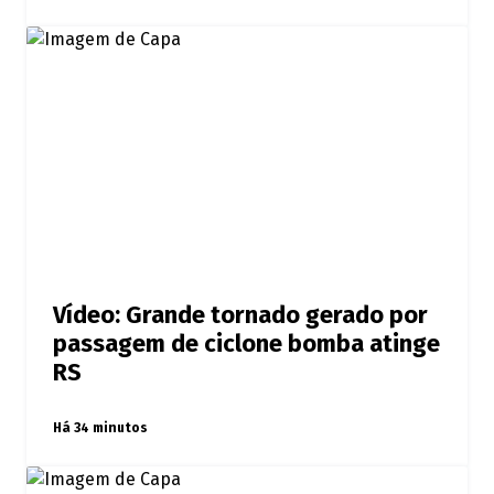
Vídeo: Grande tornado gerado por
passagem de ciclone bomba atinge
RS
Há 34 minutos