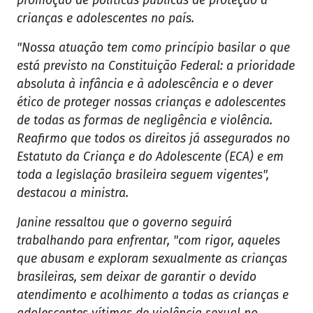
promoção de políticas públicas de proteção a
crianças e adolescentes no país.
"Nossa atuação tem como princípio basilar o que
está previsto na Constituição Federal: a prioridade
absoluta à infância e à adolescência e o dever
ético de proteger nossas crianças e adolescentes
de todas as formas de negligência e violência.
Reafirmo que todos os direitos já assegurados no
Estatuto da Criança e do Adolescente (ECA) e em
toda a legislação brasileira seguem vigentes",
destacou a ministra.
Janine ressaltou que o governo seguirá
trabalhando para enfrentar, "com rigor, aqueles
que abusam e exploram sexualmente as crianças
brasileiras, sem deixar de garantir o devido
atendimento e acolhimento a todas as crianças e