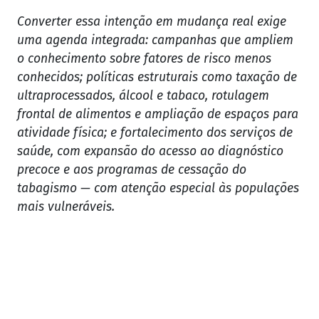
Converter essa intenção em mudança real exige
uma agenda integrada: campanhas que ampliem
o conhecimento sobre fatores de risco menos
conhecidos; políticas estruturais como taxação de
ultraprocessados, álcool e tabaco, rotulagem
frontal de alimentos e ampliação de espaços para
atividade física; e fortalecimento dos serviços de
saúde, com expansão do acesso ao diagnóstico
precoce e aos programas de cessação do
tabagismo — com atenção especial às populações
mais vulneráveis.