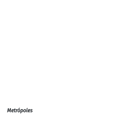
Metrópoles