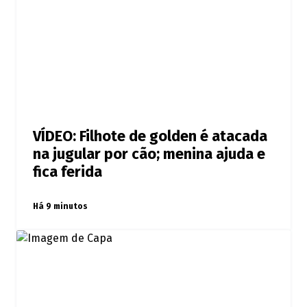
VÍDEO: Filhote de golden é atacada
na jugular por cão; menina ajuda e
fica ferida
Há 9 minutos