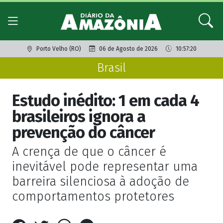
Porto Velho (RO)
06 de Agosto de 2026
10:57:20
Brasil
Estudo inédito: 1 em cada 4
brasileiros ignora a
prevenção do câncer
A crença de que o câncer é
inevitável pode representar uma
barreira silenciosa à adoção de
comportamentos protetores