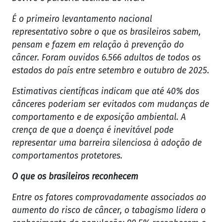
É o primeiro levantamento nacional
representativo sobre o que os brasileiros sabem,
pensam e fazem em relação à prevenção do
câncer. Foram ouvidos 6.566 adultos de todos os
estados do país entre setembro e outubro de 2025.
Estimativas científicas indicam que até 40% dos
cânceres poderiam ser evitados com mudanças de
comportamento e de exposição ambiental. A
crença de que a doença é inevitável pode
representar uma barreira silenciosa à adoção de
comportamentos protetores.
O que os brasileiros reconhecem
Entre os fatores comprovadamente associados ao
aumento do risco de câncer, o tabagismo lidera o