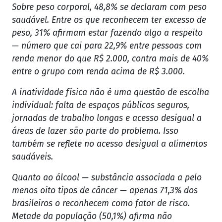
Sobre peso corporal, 48,8% se declaram com peso
saudável. Entre os que reconhecem ter excesso de
peso, 31% afirmam estar fazendo algo a respeito
— número que cai para 22,9% entre pessoas com
renda menor do que R$ 2.000, contra mais de 40%
entre o grupo com renda acima de R$ 3.000.
A inatividade física não é uma questão de escolha
individual: falta de espaços públicos seguros,
jornadas de trabalho longas e acesso desigual a
áreas de lazer são parte do problema. Isso
também se reflete no acesso desigual a alimentos
saudáveis.
Quanto ao álcool — substância associada a pelo
menos oito tipos de câncer — apenas 71,3% dos
brasileiros o reconhecem como fator de risco.
Metade da população (50,1%) afirma não