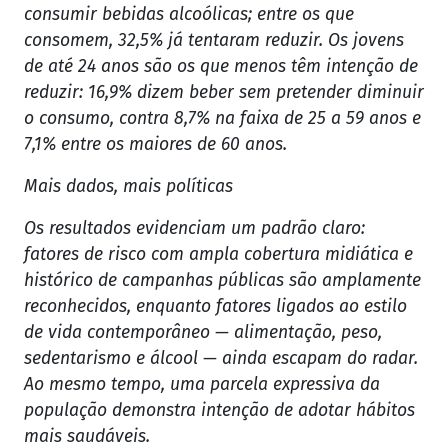
consumir bebidas alcoólicas; entre os que
consomem, 32,5% já tentaram reduzir. Os jovens
de até 24 anos são os que menos têm intenção de
reduzir: 16,9% dizem beber sem pretender diminuir
o consumo, contra 8,7% na faixa de 25 a 59 anos e
7,1% entre os maiores de 60 anos.
Mais dados, mais políticas
Os resultados evidenciam um padrão claro:
fatores de risco com ampla cobertura midiática e
histórico de campanhas públicas são amplamente
reconhecidos, enquanto fatores ligados ao estilo
de vida contemporâneo — alimentação, peso,
sedentarismo e álcool — ainda escapam do radar.
Ao mesmo tempo, uma parcela expressiva da
população demonstra intenção de adotar hábitos
mais saudáveis.