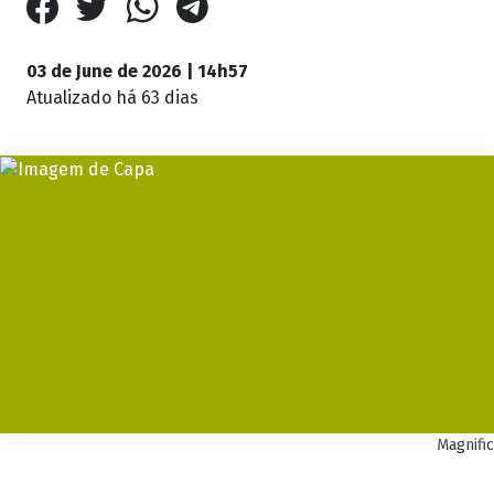
03 de June de 2026 | 14h57
Atualizado
há 63 dias
Magnific