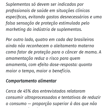
Suplementos só devem ser indicados por
profissionais de saúde em situações clínicas
específicas, evitando gastos desnecessários e uma
falsa sensação de proteção estimulada pelo
marketing da indústria de suplementos.
Por outro lado, quatro em cada dez brasileiros
ainda não reconhecem o aleitamento materno
como fator de proteção para o câncer de mama. A
amamentação reduz o risco para quem
amamenta, com efeito dose-resposta: quanto
maior o tempo, maior o benefício.
Comportamento alimentar
Cerca de 45% dos entrevistados relataram
consumir ultraprocessados e tentativas de reduzir
o consumo — proporção superior à dos que não