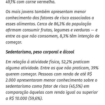
49,1% com carne vermelha.
Os mais jovens também apresentam menor
conhecimento dos fatores de risco associados a
esses alimentos. Cerca de 86,3% da população
afirmam consumir frutas, legumes e verduras — e
entre os que não consomem, 8,3% têm intenção de
começar.
Sedentarismo, peso corporal e álcool
Em relação à atividade física, 52,2% praticam
alguma atividade. Entre os que não praticam, 39%
querem começar. Pessoas com renda de até R$
2.000 apresentaram menor conhecimento sobre o
sedentarismo como fator de risco (45,5%) em
comparação àquelas com renda igual ou superior
a R$ 10.000 (59,6%).