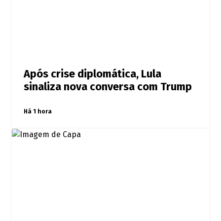
Após crise diplomática, Lula
sinaliza nova conversa com Trump
Há 1 hora