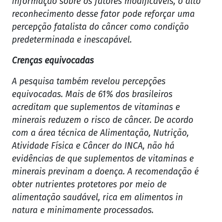
informação sobre os fatores modificáveis, o alto
reconhecimento desse fator pode reforçar uma
percepção fatalista do câncer como condição
predeterminada e inescapável.
Crenças equivocadas
A pesquisa também revelou percepções
equivocadas. Mais de 61% dos brasileiros
acreditam que suplementos de vitaminas e
minerais reduzem o risco de câncer. De acordo
com a área técnica de Alimentação, Nutrição,
Atividade Física e Câncer do INCA, não há
evidências de que suplementos de vitaminas e
minerais previnam a doença. A recomendação é
obter nutrientes protetores por meio de
alimentação saudável, rica em alimentos in
natura e minimamente processados.