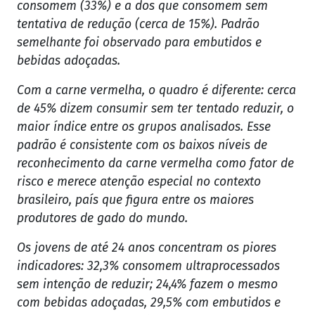
consomem (33%) e a dos que consomem sem
tentativa de redução (cerca de 15%). Padrão
semelhante foi observado para embutidos e
bebidas adoçadas.
Com a carne vermelha, o quadro é diferente: cerca
de 45% dizem consumir sem ter tentado reduzir, o
maior índice entre os grupos analisados. Esse
padrão é consistente com os baixos níveis de
reconhecimento da carne vermelha como fator de
risco e merece atenção especial no contexto
brasileiro, país que figura entre os maiores
produtores de gado do mundo.
Os jovens de até 24 anos concentram os piores
indicadores: 32,3% consomem ultraprocessados
sem intenção de reduzir; 24,4% fazem o mesmo
com bebidas adoçadas, 29,5% com embutidos e