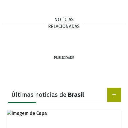
NOTÍCIAS
RELACIONADAS
PUBLICIDADE
Últimas notícias de
Brasil