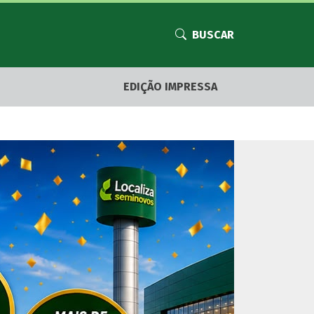
BUSCAR
EDIÇÃO IMPRESSA