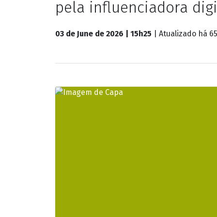
pela influenciadora di
03 de June de 2026 | 15h25
| Atualizado
há 65