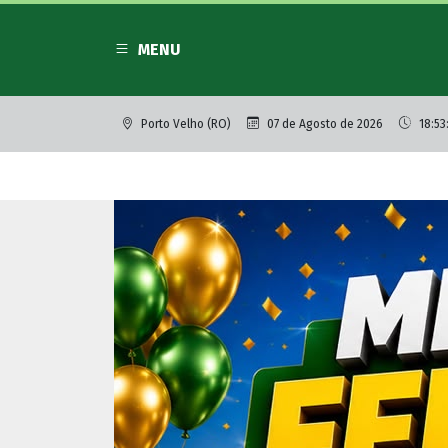
MENU
Porto Velho (RO)
07 de Agosto de 2026
18:53