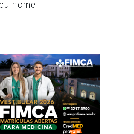
 seu nome