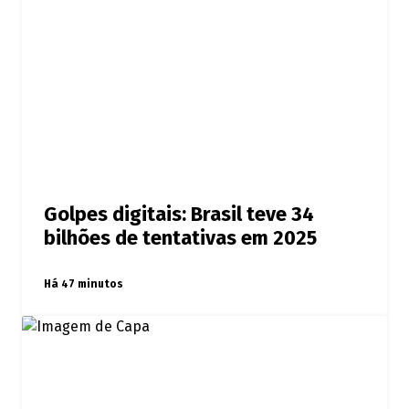
Golpes digitais: Brasil teve 34
bilhões de tentativas em 2025
Há 47 minutos