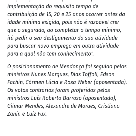
implementação do requisito tempo de
contribuição de 15, 20 e 25 anos ocorrer antes da
idade mínima exigida, pois não é razoável crer
que o segurado, ao completar o tempo mínimo,
irá pedir o seu desligamento da sua atividade
para buscar novo emprego em outra atividade
para a qual não tem conhecimento".
O posicionamento de Mendonça foi seguido pelos
ministros Nunes Marques, Dias Toffoli, Edson
Fachin, Cármen Lúcia e Rosa Weber (aposentada).
Os votos contrários foram proferidos pelos
ministros Luís Roberto Barroso (aposentado),
Gilmar Mendes, Alexandre de Moraes, Cristiano
Zanin e Luiz Fux.