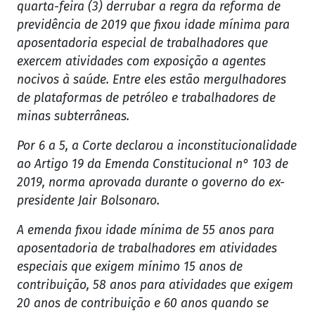
quarta-feira (3) derrubar a regra da reforma de
previdência de 2019 que fixou idade mínima para
aposentadoria especial de trabalhadores que
exercem atividades com exposição a agentes
nocivos à saúde. Entre eles estão mergulhadores
de plataformas de petróleo e trabalhadores de
minas subterrâneas.
Por 6 a 5, a Corte declarou a inconstitucionalidade
ao Artigo 19 da Emenda Constitucional n° 103 de
2019, norma aprovada durante o governo do ex-
presidente Jair Bolsonaro.
A emenda fixou idade mínima de 55 anos para
aposentadoria de trabalhadores em atividades
especiais que exigem mínimo 15 anos de
contribuição, 58 anos para atividades que exigem
20 anos de contribuição e 60 anos quando se