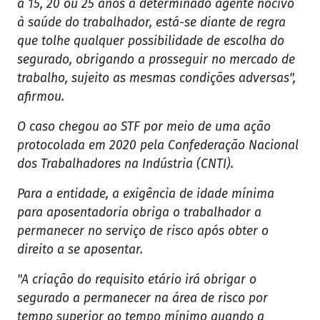
a 15, 20 ou 25 anos a determinado agente nocivo
à saúde do trabalhador, está-se diante de regra
que tolhe qualquer possibilidade de escolha do
segurado, obrigando a prosseguir no mercado de
trabalho, sujeito as mesmas condições adversas",
afirmou.
O caso chegou ao STF por meio de uma ação
protocolada em 2020 pela Confederação Nacional
dos Trabalhadores na Indústria (CNTI).
Para a entidade, a exigência de idade mínima
para aposentadoria obriga o trabalhador a
permanecer no serviço de risco após obter o
direito a se aposentar.
"A criação do requisito etário irá obrigar o
segurado a permanecer na área de risco por
tempo superior ao tempo mínimo quando a