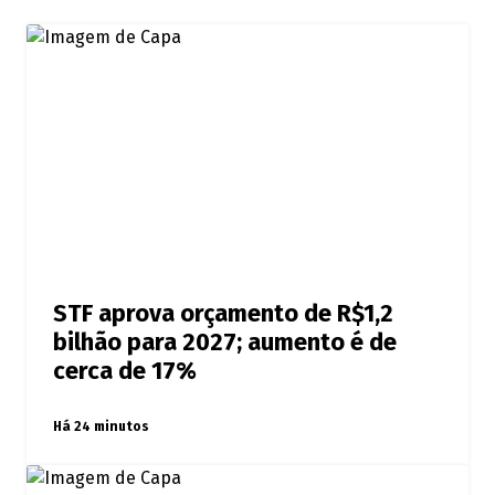
STF aprova orçamento de R$1,2
bilhão para 2027; aumento é de
cerca de 17%
Há 24 minutos