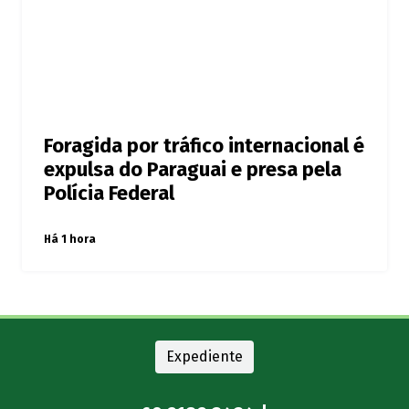
Foragida por tráfico internacional é
expulsa do Paraguai e presa pela
Polícia Federal
Há 1 hora
Expediente