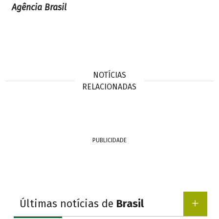
Agência Brasil
NOTÍCIAS
RELACIONADAS
PUBLICIDADE
Últimas notícias de
Brasil