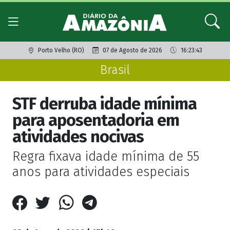
Porto Velho (RO)
07 de Agosto de 2026
16:23:43
Brasil
STF derruba idade mínima
para aposentadoria em
atividades nocivas
Regra fixava idade mínima de 55
anos para atividades especiais