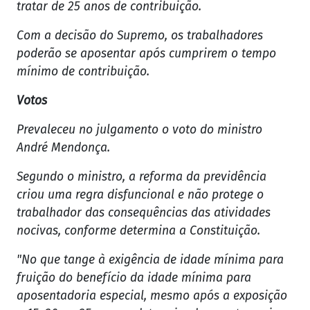
tratar de 25 anos de contribuição.
Com a decisão do Supremo, os trabalhadores
poderão se aposentar após cumprirem o tempo
mínimo de contribuição.
Votos
Prevaleceu no julgamento o voto do ministro
André Mendonça.
Segundo o ministro, a reforma da previdência
criou uma regra disfuncional e não protege o
trabalhador das consequências das atividades
nocivas, conforme determina a Constituição.
"No que tange à exigência de idade mínima para
fruição do benefício da idade mínima para
aposentadoria especial, mesmo após a exposição