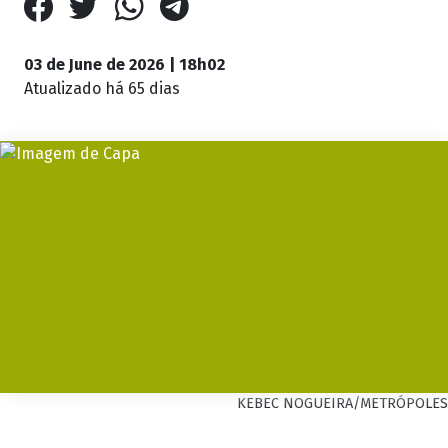
03 de June de 2026 | 18h02
Atualizado
há 65 dias
KEBEC NOGUEIRA/METRÓPOLES