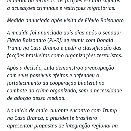
material ou recursos" às facções estarão sujeitos
a acusações criminais e restrições migratórias.
Medida anunciada após visita de Flávio Bolsonaro
A medida foi anunciada dois dias após o senador
Flávio Bolsonaro (PL-RJ) se reunir com Donald
Trump na Casa Branca e pedir a classificação das
facções brasileiras como organizações terroristas.
Após a decisão, Lula demonstrou preocupação
com seus possíveis efeitos e defendeu o
fortalecimento da cooperação bilateral no
combate ao crime organizado, sem a necessidade
de adoção dessa medida.
No início de maio, durante encontro com Trump
na Casa Branca, o presidente brasileiro
apresentou propostas de integração regional na