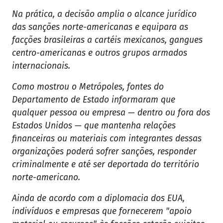
Na prática, a decisão amplia o alcance jurídico
das sanções norte-americanas e equipara as
facções brasileiras a cartéis mexicanos, gangues
centro-americanas e outros grupos armados
internacionais.
Como mostrou o Metrópoles, fontes do
Departamento de Estado informaram que
qualquer pessoa ou empresa — dentro ou fora dos
Estados Unidos — que mantenha relações
financeiras ou materiais com integrantes dessas
organizações poderá sofrer sanções, responder
criminalmente e até ser deportada do território
norte-americano.
Ainda de acordo com a diplomacia dos EUA,
indivíduos e empresas que fornecerem "apoio