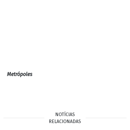
Metrópoles
NOTÍCIAS
RELACIONADAS