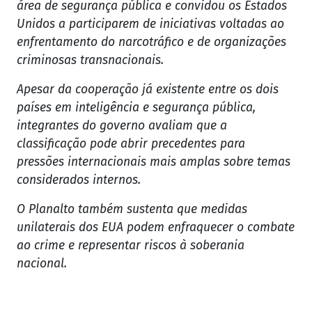
área de segurança pública e convidou os Estados
Unidos a participarem de iniciativas voltadas ao
enfrentamento do narcotráfico e de organizações
criminosas transnacionais.
Apesar da cooperação já existente entre os dois
países em inteligência e segurança pública,
integrantes do governo avaliam que a
classificação pode abrir precedentes para
pressões internacionais mais amplas sobre temas
considerados internos.
O Planalto também sustenta que medidas
unilaterais dos EUA podem enfraquecer o combate
ao crime e representar riscos à soberania
nacional.