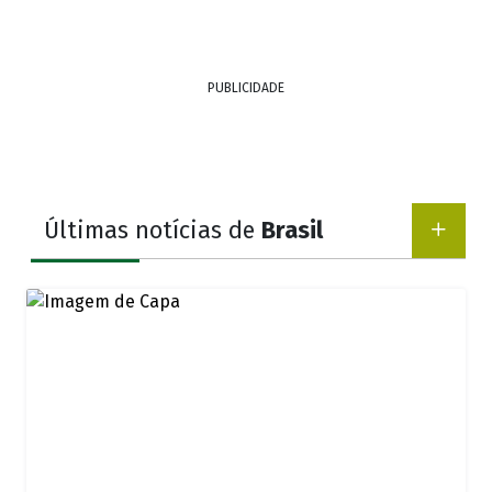
PUBLICIDADE
Últimas notícias de
Brasil