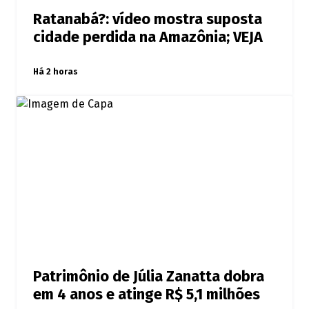
Ratanabá?: vídeo mostra suposta
cidade perdida na Amazônia; VEJA
Há 2 horas
Patrimônio de Júlia Zanatta dobra
em 4 anos e atinge R$ 5,1 milhões