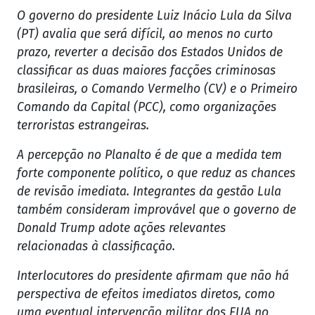
O governo do presidente Luiz Inácio Lula da Silva
(PT) avalia que será difícil, ao menos no curto
prazo, reverter a decisão dos Estados Unidos de
classificar as duas maiores facções criminosas
brasileiras, o Comando Vermelho (CV) e o Primeiro
Comando da Capital (PCC), como organizações
terroristas estrangeiras.
A percepção no Planalto é de que a medida tem
forte componente político, o que reduz as chances
de revisão imediata. Integrantes da gestão Lula
também consideram improvável que o governo de
Donald Trump adote ações relevantes
relacionadas à classificação.
Interlocutores do presidente afirmam que não há
perspectiva de efeitos imediatos diretos, como
uma eventual intervenção militar dos EUA no