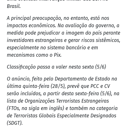
Brasil.
A principal preocupação, no entanto, está nos
impactos econômicos. Na avaliação do governo, a
medida pode prejudicar a imagem do país perante
investidores estrangeiros e gerar riscos sistêmicos,
especialmente no sistema bancário e em
mecanismos como o Pix.
Classificação passa a valer nesta sexta (5/6)
O anúncio, feito pelo Departamento de Estado na
última quinta-feira (28/5), prevê que PCC e CV
serão incluídos, a partir desta sexta-feira (5/6), na
lista de Organizações Terroristas Estrangeiras
(FTOs, na sigla em inglês) e também na categoria
de Terroristas Globais Especialmente Designados
(SDGT).