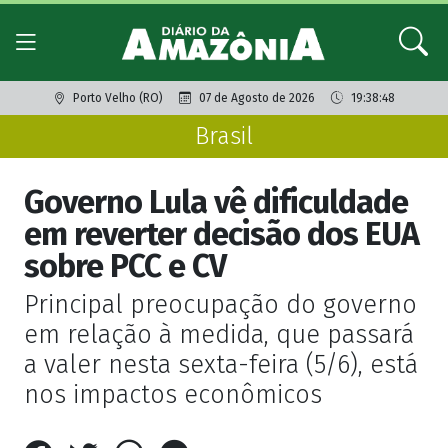
Porto Velho (RO)
07 de Agosto de 2026
19:38:48
Brasil
Governo Lula vê dificuldade
em reverter decisão dos EUA
sobre PCC e CV
Principal preocupação do governo
em relação à medida, que passará
a valer nesta sexta-feira (5/6), está
nos impactos econômicos