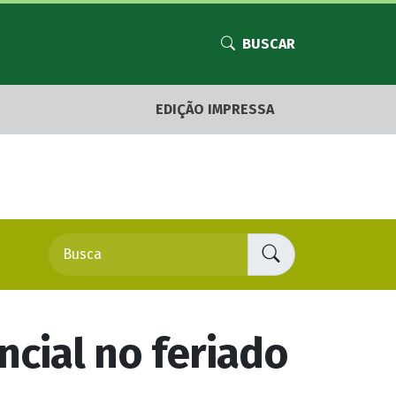
BUSCAR
EDIÇÃO IMPRESSA
cial no feriado