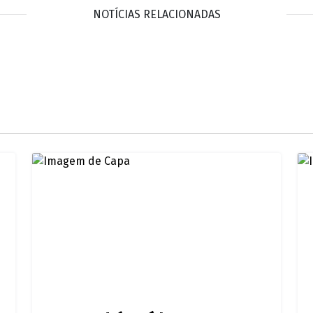
NOTÍCIAS RELACIONADAS