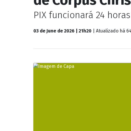
PIX funcionará 24 horas
03 de June de 2026 | 21h20
| Atualizado
há 64