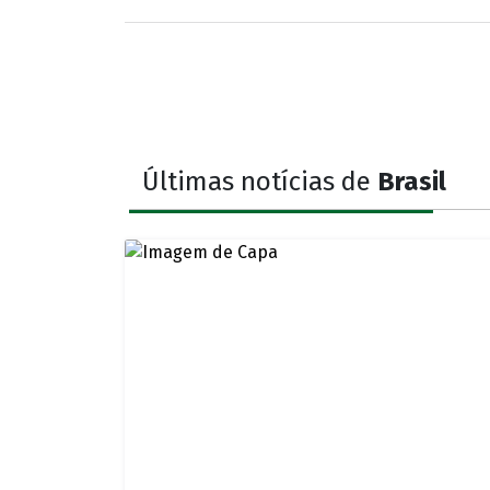
Últimas notícias de
Brasil