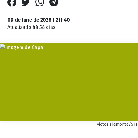
09 de June de 2026 | 21h40
Atualizado
há 58 dias
Victor Piemonte/STF