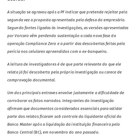
A situação se agravou após a PF indicar que pretende rejeitar pela
segunda vez a proposta apresentada pela defesa do empresário.
Segundo fontes ligadas às investigações, as versões apresentadas
por Vorcaro vêm perdendo sustentação a cada nova fase da
operação Compliance Zero e a partir das descobertas feitas pela
perícia nos celulares apreendidos com o ex-banqueiro.
A leitura de investigadores é de que parte relevante do que ele
relata já foi descoberta pela própria investigação ou carece de
comprovação documental.
Um dos principais entraves envolve justamente a dificuldade de
corroborar os fatos narrados. Integrantes da investigação
afirmam que documentos considerados essenciais para validar
parte dos relatos ficaram sob controle do liquidante oficial do
Banco Master após a liquidação da instituição financeira pelo
Banco Central (BC), em novembro do ano passado.