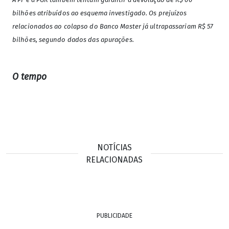
bilhões atribuídos ao esquema investigado. Os prejuízos
relacionados ao colapso do Banco Master já ultrapassariam R$ 57
bilhões, segundo dados das apurações.
O tempo
NOTÍCIAS
RELACIONADAS
PUBLICIDADE