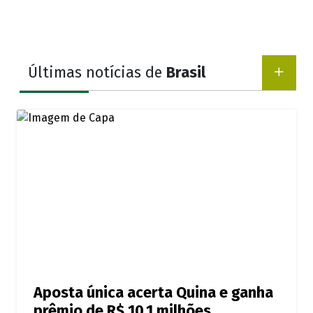
Últimas notícias de
Brasil
Aposta única acerta Quina e ganha
prêmio de R$ 10,1 milhões