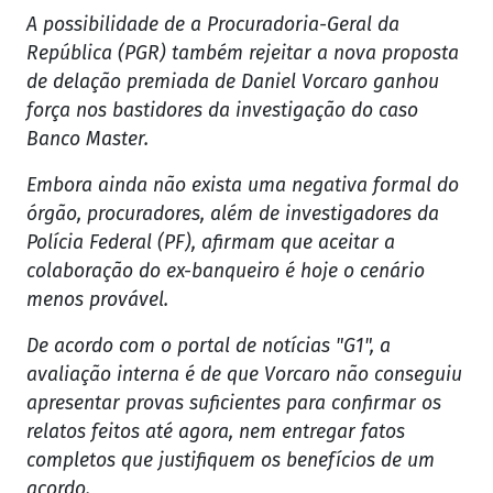
A possibilidade de a Procuradoria-Geral da
República (PGR) também rejeitar a nova proposta
de delação premiada de Daniel Vorcaro ganhou
força nos bastidores da investigação do caso
Banco Master.
Embora ainda não exista uma negativa formal do
órgão, procuradores, além de investigadores da
Polícia Federal (PF), afirmam que aceitar a
colaboração do ex-banqueiro é hoje o cenário
menos provável.
De acordo com o portal de notícias "G1", a
avaliação interna é de que Vorcaro não conseguiu
apresentar provas suficientes para confirmar os
relatos feitos até agora, nem entregar fatos
completos que justifiquem os benefícios de um
acordo.