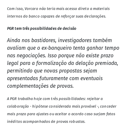
Com isso, Vorcaro não teria mais acesso direto a materiais
internos do banco capazes de reforçar suas declarações.
PGR tem três possibilidades de decisão
Ainda nos bastidores, investigadores também
avaliam que o ex-banqueiro tenta ganhar tempo
nas negociações. Isso porque não existe prazo
legal para a formalização da delação premiada,
permitindo que novas propostas sejam
apresentadas futuramente com eventuais
complementações de provas.
A PGR trabalha hoje com três possibilidades: rejeitar a
colaboração - hipótese considerada mais provável -, conceder
mais prazo para ajustes ou aceitar o acordo caso surjam fatos
inéditos acompanhados de provas robustas.