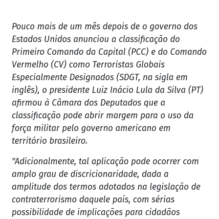
Pouco mais de um mês depois de o governo dos
Estados Unidos anunciou a classificação do
Primeiro Comando da Capital (PCC) e do Comando
Vermelho (CV) como Terroristas Globais
Especialmente Designados (SDGT, na sigla em
inglês), o presidente Luiz Inácio Lula da Silva (PT)
afirmou à Câmara dos Deputados que a
classificação pode abrir margem para o uso da
força militar pelo governo americano em
território brasileiro.
"Adicionalmente, tal aplicação pode ocorrer com
amplo grau de discricionaridade, dada a
amplitude dos termos adotados na legislação de
contraterrorismo daquele país, com sérias
possibilidade de implicações para cidadãos