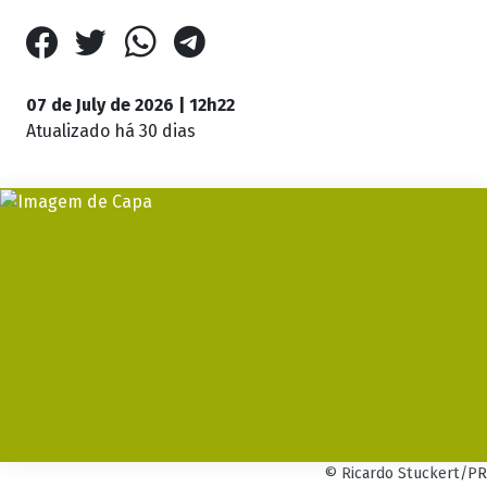
07 de July de 2026 | 12h22
Atualizado
há 30 dias
© Ricardo Stuckert/PR