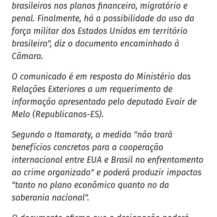
brasileiros nos planos financeiro, migratório e
penal. Finalmente, há a possibilidade do uso da
força militar dos Estados Unidos em território
brasileiro", diz o documento encaminhado à
Câmara.
O comunicado é em resposta do Ministério das
Relações Exteriores a um requerimento de
informação apresentado pelo deputado Evair de
Melo (Republicanos-ES).
Segundo o Itamaraty, a medida "não trará
benefícios concretos para a cooperação
internacional entre EUA e Brasil no enfrentamento
ao crime organizado" e poderá produzir impactos
"tanto no plano econômico quanto no da
soberania nacional".