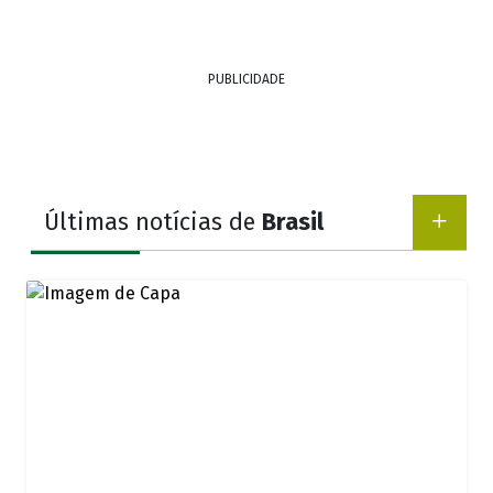
PUBLICIDADE
Últimas notícias de
Brasil