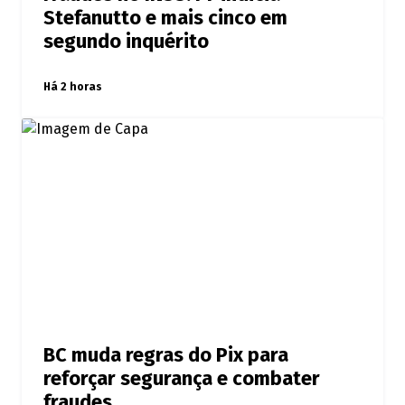
Stefanutto e mais cinco em
segundo inquérito
Há 2 horas
BC muda regras do Pix para
reforçar segurança e combater
fraudes