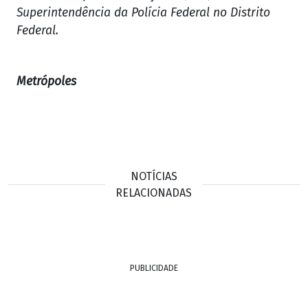
Superintendência da Polícia Federal no Distrito
Federal.
Metrópoles
NOTÍCIAS
RELACIONADAS
PUBLICIDADE