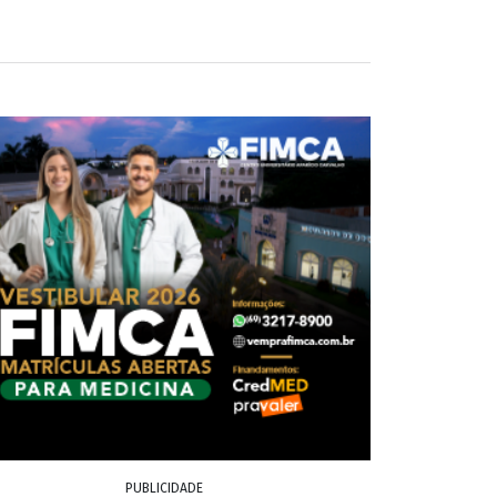
PUBLICIDADE