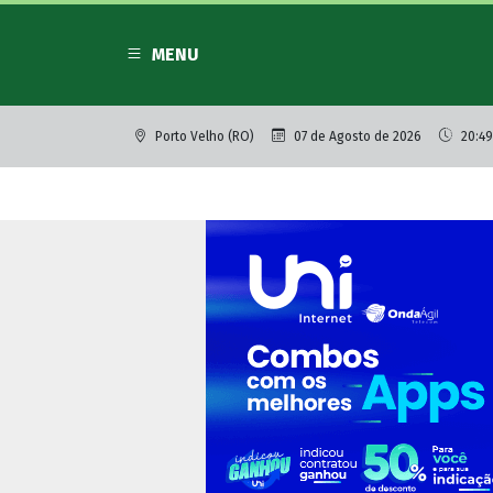
MENU
Porto Velho (RO)
07 de Agosto de 2026
20:49