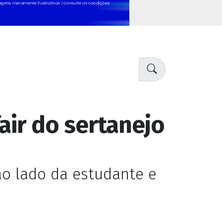
air do sertanejo
ao lado da estudante e