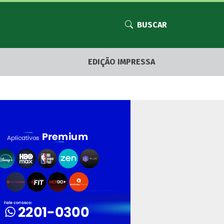
BUSCAR
EDIÇÃO IMPRESSA