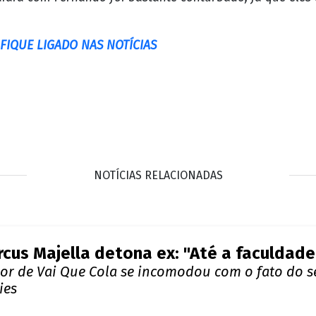
IQUE LIGADO NAS NOTÍCIAS
NOTÍCIAS RELACIONADAS
cus Majella detona ex: "Até a faculdad
tor de Vai Que Cola se incomodou com o fato do 
ies