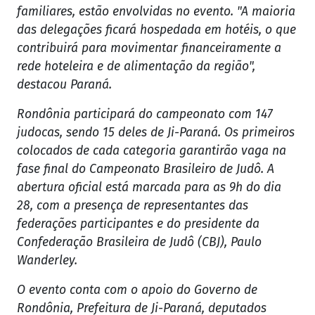
familiares, estão envolvidas no evento. "A maioria
das delegações ficará hospedada em hotéis, o que
contribuirá para movimentar financeiramente a
rede hoteleira e de alimentação da região",
destacou Paraná.
Rondônia participará do campeonato com 147
judocas, sendo 15 deles de Ji-Paraná. Os primeiros
colocados de cada categoria garantirão vaga na
fase final do Campeonato Brasileiro de Judô. A
abertura oficial está marcada para as 9h do dia
28, com a presença de representantes das
federações participantes e do presidente da
Confederação Brasileira de Judô (CBJ), Paulo
Wanderley.
O evento conta com o apoio do Governo de
Rondônia, Prefeitura de Ji-Paraná, deputados