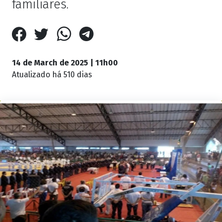
familiares.
14 de March de 2025 | 11h00
Atualizado
há 510 dias