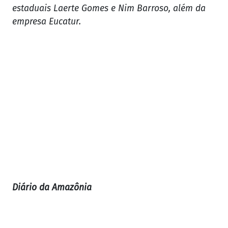
estaduais Laerte Gomes e Nim Barroso, além da
empresa Eucatur.
Diário da Amazônia