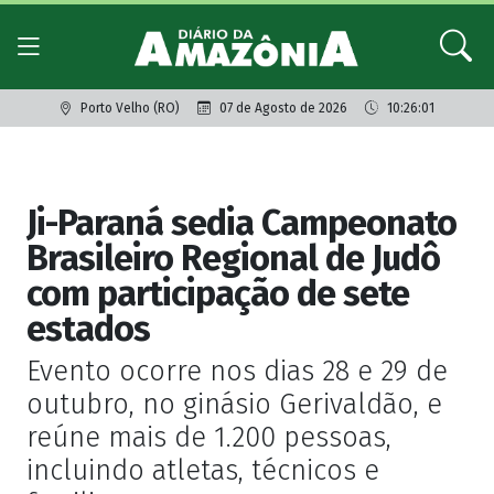
Porto Velho (RO)
07 de Agosto de 2026
10:26:01
ESPORTE
Ji-Paraná sedia Campeonato
Brasileiro Regional de Judô
com participação de sete
estados
Evento ocorre nos dias 28 e 29 de
outubro, no ginásio Gerivaldão, e
reúne mais de 1.200 pessoas,
incluindo atletas, técnicos e