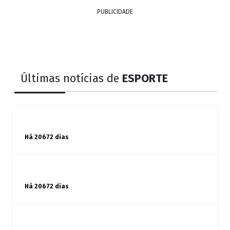
PUBLICIDADE
Últimas notícias de
ESPORTE
Há 20672 dias
Há 20672 dias